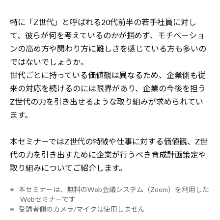
特に「Z世代」と呼ばれる20代前半の若手社員に対し
て、彼らが何を考えているのかが掴めず、モチベーショ
ンの高め方や関わり方に難しさを感じている方も多いの
ではないでしょうか。
世代ごとに持っている価値観は異なるため、企業側も従
来の対応を続けるのには限界があり、企業の今後を担う
Z世代の力を引き出せるような取り組みが求められてい
ます。
本セミナーではZ世代の特徴や仕事に対する価値観、Z世
代の力を引き出すために企業が行うべき育成計画策定や
取り組みについてご紹介します。
※ 本セミナーは、無料のWeb会議システム（Zoom）を利用した
Webセミナーです
※ 受講者側のカメラ/マイクは使用しません