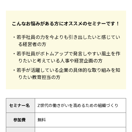
こんなお悩みがある方にオススメのセミナーです！
・若手社員の力を今よりも引き出したいと感じてい
る経営者の方
・若手社員がボトムアップで発言しやすい風土を作
りたいと考えている人事や経営企画の方
・若手が活躍している企業の具体的な取り組みを知
りたい教育担当の方
セミナー名
Z世代の働きがいを高めるための組織づくり
参加費
無料