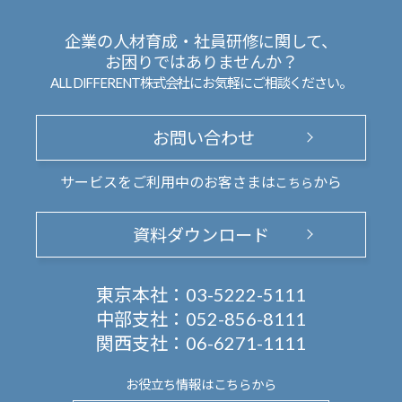
企業の人材育成・社員研修に関して、
お困りではありませんか？
ALL DIFFERENT株式会社にお気軽にご相談ください。
お問い合わせ
サービスをご利用中のお客さまは
から
こちら
資料ダウンロード
東京本社：
03-5222-5111
中部支社：
052-856-8111
関西支社：
06-6271-1111
お役立ち情報は
こちらから