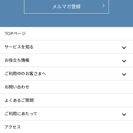
メルマガ登録
TOPページ
サービスを知る
お役立ち情報
ご利用中のお客さまへ
お問い合わせ
よくあるご質問
ご利用にあたって
アクセス