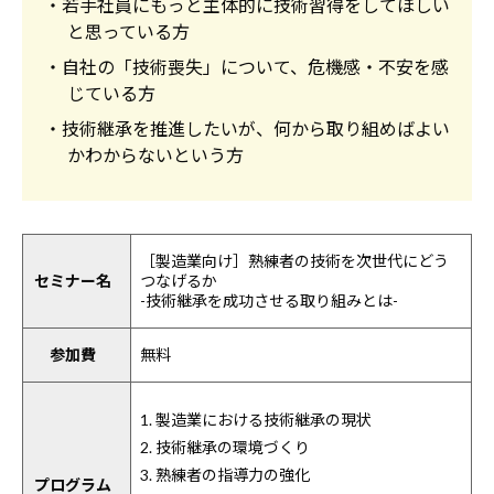
・若手社員にもっと主体的に技術習得をしてほしい
と思っている方
・自社の「技術喪失」について、危機感・不安を感
じている方
・技術継承を推進したいが、何から取り組めばよい
かわからないという方
［製造業向け］熟練者の技術を次世代にどう
セミナー名
つなげるか
-技術継承を成功させる取り組みとは-
参加費
無料
1. 製造業における技術継承の現状
2. 技術継承の環境づくり
3. 熟練者の指導力の強化
プログラム