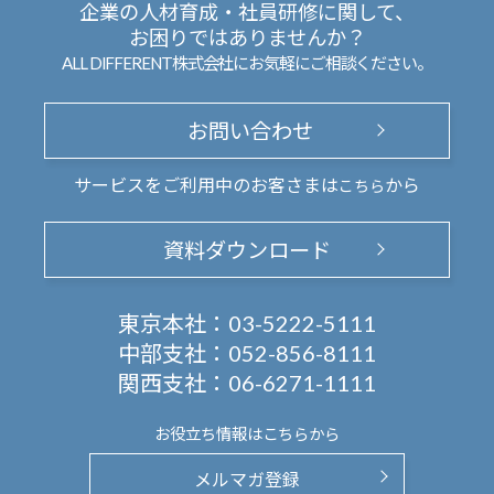
企業の人材育成・社員研修に関して、
お困りではありませんか？
ALL DIFFERENT株式会社にお気軽にご相談ください。
お問い合わせ
サービスをご利用中のお客さまは
から
こちら
資料ダウンロード
東京本社：
03-5222-5111
中部支社：
052-856-8111
関西支社：
06-6271-1111
お役立ち情報は
こちらから
メルマガ登録