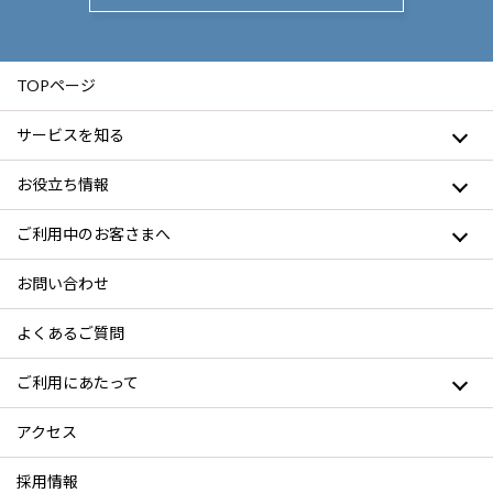
TOPページ
サービスを知る
お役立ち情報
ご利用中のお客さまへ
お問い合わせ
よくあるご質問
ご利用にあたって
アクセス
採用情報