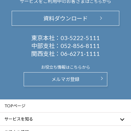
サービスをご利用中のお客さまは
から
こちら
資料ダウンロード
東京本社：
03-5222-5111
中部支社：
052-856-8111
関西支社：
06-6271-1111
お役立ち情報は
こちらから
メルマガ登録
TOPページ
サービスを知る