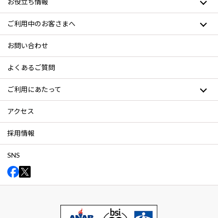
お役立ち情報
ご利用中のお客さまへ
お問い合わせ
よくあるご質問
ご利用にあたって
アクセス
採用情報
SNS