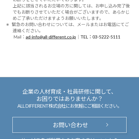
上記に該当されるお立場の方に関しては、お申し込み完了後
でもお断りさせていただく場合がございますので、あらかじ
めご了承いただけますようお願いいたします。
※ 緊急のお問い合わせについては、メールまたはお電話にてご
連絡ください。
Mail：
ad-info@all-different.co.jp
｜
TEL：03-5222-5111
企業の人材育成・社員研修に関して、
お困りではありませんか？
ALL DIFFERENT株式会社にお気軽にご相談ください。
お問い合わせ