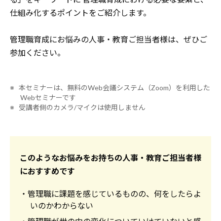
仕組み化するポイントをご紹介します。
管理職育成にお悩みの人事・教育ご担当者様は、ぜひご
参加ください。
※ 本セミナーは、無料のWeb会議システム（Zoom）を利用した
Webセミナーです
※ 受講者側のカメラ/マイクは使用しません
このようなお悩みをお持ちの人事・教育ご担当者様
におすすめです
・管理職に課題を感じているものの、何をしたらよ
いのかわからない