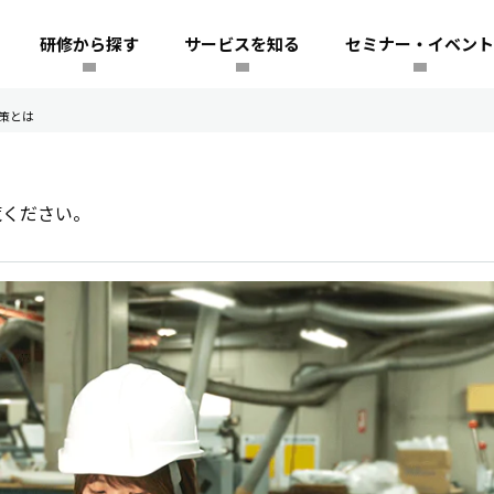
研修から探す
サービスを知る
セミナー・イベント
策とは
覧ください。