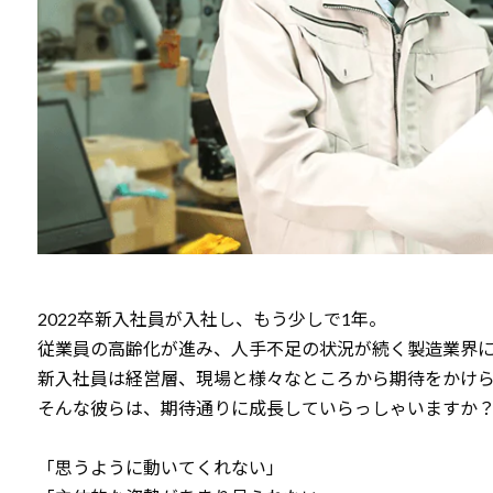
2022卒新入社員が入社し、もう少しで1年。
従業員の高齢化が進み、人手不足の状況が続く製造業界
新入社員は経営層、現場と様々なところから期待をかけ
そんな彼らは、期待通りに成長していらっしゃいますか
「思うように動いてくれない」