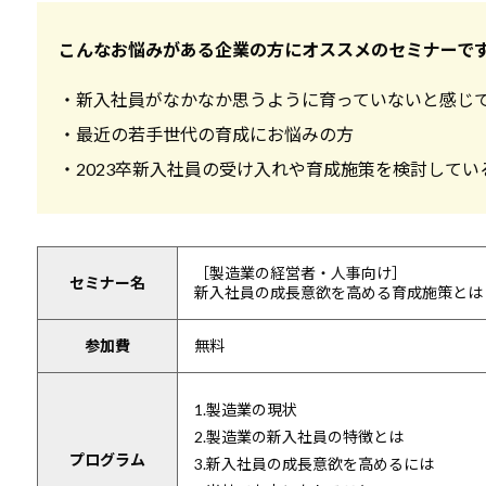
こんなお悩みがある企業の方にオススメのセミナーで
・新入社員がなかなか思うように育っていないと感じ
・最近の若手世代の育成にお悩みの方
・2023卒新入社員の受け入れや育成施策を検討してい
［製造業の経営者・人事向け］
セミナー名
新入社員の成長意欲を高める育成施策とは
参加費
無料
1.製造業の現状
2.製造業の新入社員の特徴とは
プログラム
3.新入社員の成長意欲を高めるには