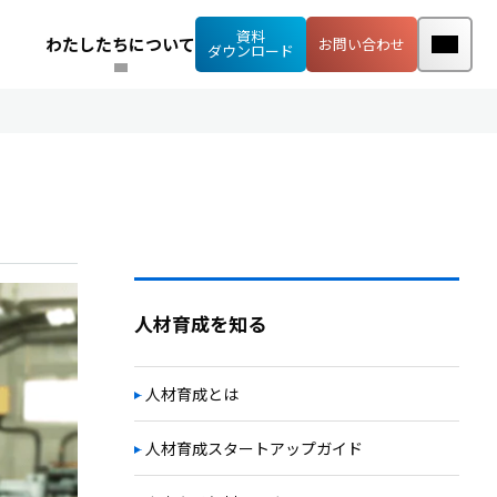
資料
わたしたちについて
お問い合わせ
ダウンロード
人材育成を知る
人材育成とは
人材育成スタートアップガイド