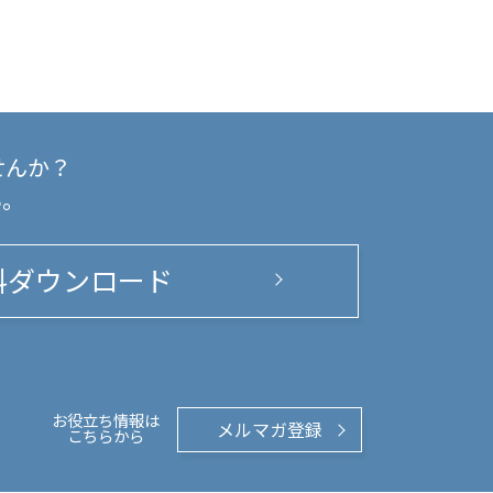
せんか？
い。
料ダウンロード
お役立ち情報は
メルマガ登録
こちらから