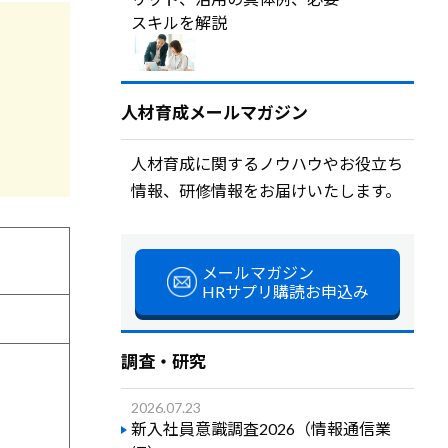
スキルを解説
人材育成メールマガジン
人材育成に関するノウハウやお役立ち
情報、研修情報をお届けいたします。
メールマガジン
HRサプリ購読お申込み
調査・研究
2026.07.23
新入社員意識調査2026（情報通信業