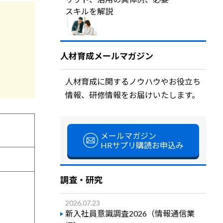
スキルを解説
人材育成メールマガジン
人材育成に関するノウハウやお役立ち
情報、研修情報をお届けいたします。
メールマガジン
HRサプリ購読お申込み
調査・研究
2026.07.23
新入社員意識調査2026（情報通信業