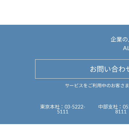
企業の
A
お問い合わ
サービスをご利用中のお客さ
東京本社：
03-5222-
中部支社：
05
5111
8111