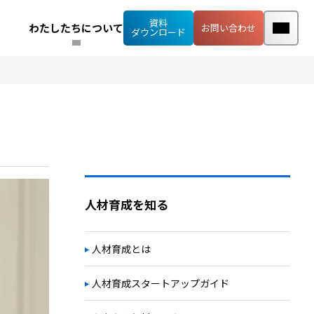
資料
わたしたちについて
お問い合わせ
ダウンロード
人材育成を知る
人材育成とは
人材育成スタートアップガイド