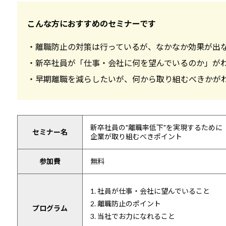
こんな方におすすめのセミナーです
・離職防止の対策は行っているが、なかなか効果が出
・新卒社員が「仕事・会社に何を望んでいるのか」が
・早期離職を減らしたいが、何から取り組むべきかが
新卒社員の"離職率低下"を実現するために
セミナー名
企業が取り組むべきポイント
参加費
無料
1. 社員が仕事・会社に望んでいること
2. 離職防止のポイント
プログラム
3. 当社でお力になれること