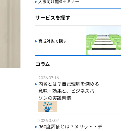
人事向け無料セミナー
サービスを探す
育成対象で探す
コラム
2026.07.16
内省とは？自己理解を深める
意味・効果と、ビジネスパー
ソンの実践習慣
2026.07.02
360度評価とは？メリット・デ