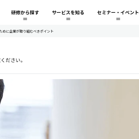
研修から探す
サービスを知る
セミナー・イベント
るために企業が取り組むべきポイント
覧ください。