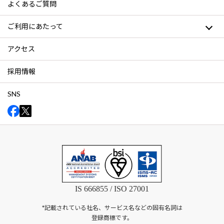
よくあるご質問
ご利用にあたって
アクセス
採用情報
SNS
IS 666855 / ISO 27001
*記載されている社名、サービス名などの固有名詞は
登録商標です。