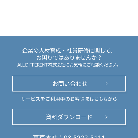
企業の人材育成・社員研修に関して、
お困りではありませんか？
ALL DIFFERENT株式会社にお気軽にご相談ください。
お問い合わせ
サービスをご利用中のお客さまは
から
こちら
資料ダウンロード
東京本社：
03-5222-5111