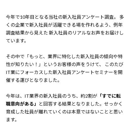
今年で10年目となる当社の新入社員アンケート調査。
多
くの企業で新入社員が活躍できる場を作れるよう、例年
調査結果から見えた
新入社員のリアルなお声をお届けし
ています。
その中で「もっと、業界に特化した新入社員の傾向や特
性が知りたい！」というお客様の声をうけて、
このたび
IT業にフォーカスした新入社員アンケートセミナーを開
催する運びとなりました。
今年は、IT業界の新入社員のうち、約2割が
「すでに転
職意向がある」
と回答する結果となりました。
せっかく
育成した社員が離れていくのは本意ではないことと思い
ます。