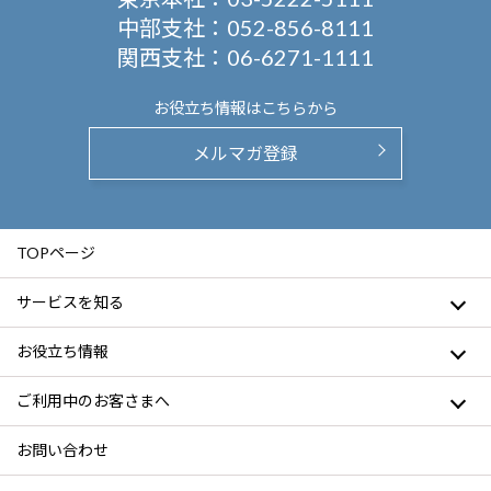
中部支社：
052-856-8111
関西支社：
06-6271-1111
お役立ち情報は
こちらから
メルマガ登録
TOPページ
サービスを知る
お役立ち情報
ご利用中のお客さまへ
お問い合わせ