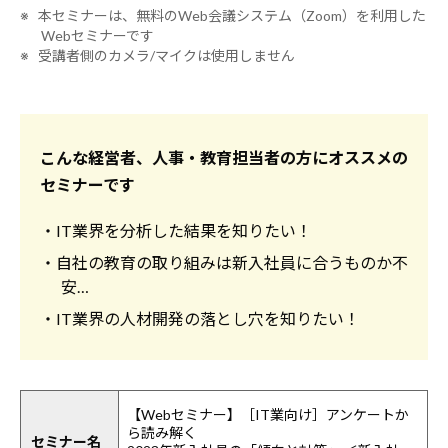
※ 本セミナーは、無料のWeb会議システム（Zoom）を利用した
Webセミナーです
※ 受講者側のカメラ/マイクは使用しません
こんな経営者、人事・教育担当者の方にオススメの
セミナーです
・IT業界を分析した結果を知りたい！
・自社の教育の取り組みは新入社員に合うものか不
安…
・IT業界の人材開発の落とし穴を知りたい！
【Webセミナー】［IT業向け］アンケートか
ら読み解く
セミナー名