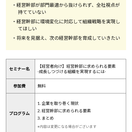
・経営幹部が部門最適から抜けられず、全社視点が
持てていない
・経営幹部に環境変化に対応して組織戦略を実現し
てほしい
・将来を見据え、次の経営幹部を育成していきたい
【経営者向け】経営幹部に求められる要素
セミナー名
-成長しつづける組織を実現するには-
参加費
無料
1. 企業を取り巻く現状
2. 経営幹部に求められる要素
プログラム
3. まとめ
※内容は変更になる場合がございます