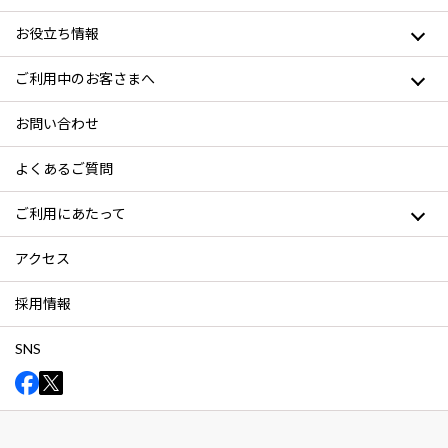
お役立ち情報
ご利用中のお客さまへ
お問い合わせ
よくあるご質問
ご利用にあたって
アクセス
採用情報
SNS