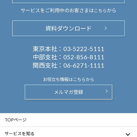
サービスをご利用中のお客さまは
から
こちら
資料ダウンロード
東京本社：
03-5222-5111
中部支社：
052-856-8111
関西支社：
06-6271-1111
お役立ち情報は
こちらから
メルマガ登録
TOPページ
サービスを知る