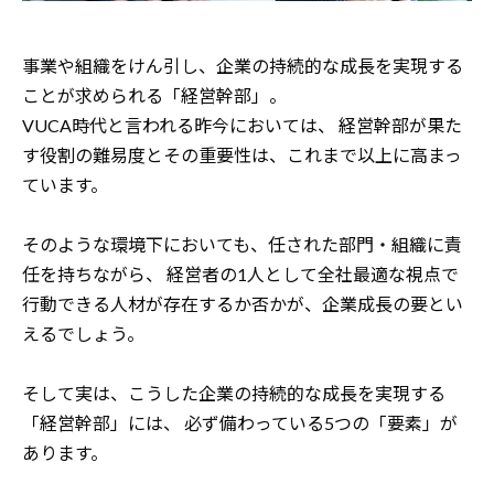
事業や組織をけん引し、企業の持続的な成長を実現する
ことが求められる「経営幹部」。
VUCA時代と言われる昨今においては、
経営幹部が果た
す役割の難易度とその重要性は、これまで以上に高まっ
ています。
そのような環境下においても、任された部門・組織に責
任を持ちながら、
経営者の1人として全社最適な視点で
行動できる人材が存在するか否かが、企業成長の要とい
えるでしょう。
そして実は、こうした企業の持続的な成長を実現する
「経営幹部」には、
必ず備わっている5つの「要素」が
あります。