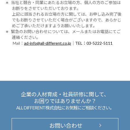
※ 当社と競合・同業にあたるお立場の方、個人の方のご参加は
お断りをさせていただいております。
上記に該当されるお立場の方に関しては、お申し込み完了後
でもお断りさせていただく場合がございますので、あらかじ
めご了承いただけますようお願いいたします。
※ 緊急のお問い合わせについては、メールまたはお電話にてご
連絡ください。
Mail：
ad-info@all-different.co.jp
｜
TEL：03-5222-5111
企業の人材育成・社員研修に関して、
お困りではありませんか？
ALL DIFFERENT株式会社にお気軽にご相談ください。
お問い合わせ