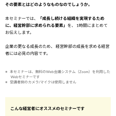
その要素とはどのようなものなのでしょうか。
本セミナーでは、
「成長し続ける組織を実現するため
に、経営幹部に求められる要素」
を、
1時間にまとめて
お伝えします。
企業の更なる成長のため、
経営幹部の成長を求める経営
者には必見の内容です。
※ 本セミナーは、無料のWeb会議システム（Zoom）を利用した
Webセミナーです
※ 受講者側のカメラ/マイクは使用しません
こんな経営者にオススメのセミナーです