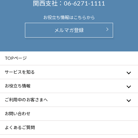
関西支社：
06-6271-1111
お役立ち情報は
こちらから
メルマガ登録
TOPページ
サービスを知る
お役立ち情報
ご利用中のお客さまへ
お問い合わせ
よくあるご質問