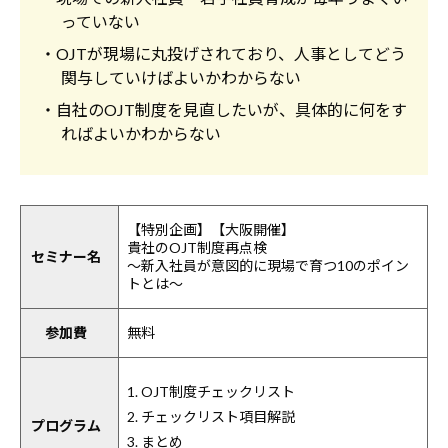
っていない
・OJTが現場に丸投げされており、人事としてどう
関与していけばよいかわからない
・自社のOJT制度を見直したいが、具体的に何をす
ればよいかわからない
【特別企画】【大阪開催】
貴社のOJT制度再点検
セミナー名
～新入社員が意図的に現場で育つ10のポイン
トとは～
参加費
無料
1. OJT制度チェックリスト
2. チェックリスト項目解説
プログラム
3. まとめ