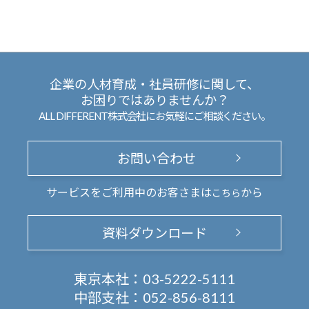
企業の人材育成・社員研修に関して、
お困りではありませんか？
ALL DIFFERENT株式会社にお気軽にご相談ください。
お問い合わせ
サービスをご利用中のお客さまは
から
こちら
資料ダウンロード
東京本社：
03-5222-5111
中部支社：
052-856-8111