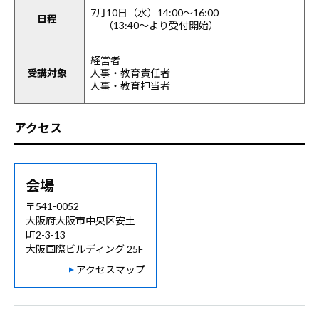
7月10日（水）14:00～16:00
日程
（13:40～より受付開始）
経営者
受講対象
人事・教育責任者
人事・教育担当者
アクセス
会場
〒541-0052
大阪府大阪市中央区安土
町2-3-13
大阪国際ビルディング 25F
アクセスマップ