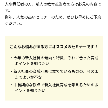
人事責任者の方、新人の教育担当者の方は必見の内容で
す。
例年、人気の高いセミナーのため、ぜひお早めにご予約
ください。
こんなお悩みがある方にオススメのセミナーです！
・今年の新入社員の傾向と特徴、それに合った育成
ポイントを知りたい
・新入社員の育成計画は立てているものの、今のま
までよいか不安
・中長期的な観点で新入社員育成を考えるためのポ
イントを知りたい