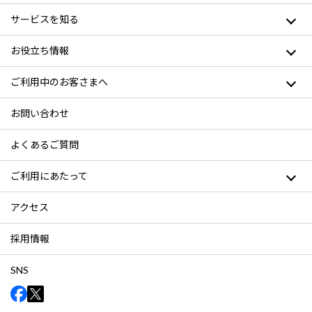
サービスを知る
お役立ち情報
ご利用中のお客さまへ
お問い合わせ
よくあるご質問
ご利用にあたって
アクセス
採用情報
SNS