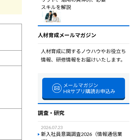
スキルを解説
人材育成メールマガジン
人材育成に関するノウハウやお役立ち
情報、研修情報をお届けいたします。
メールマガジン
HRサプリ購読お申込み
調査・研究
2026.07.23
新入社員意識調査2026（情報通信業