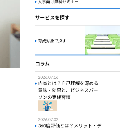
人事向け無料セミナー
サービスを探す
育成対象で探す
コラム
2026.07.16
内省とは？自己理解を深める
意味・効果と、ビジネスパー
ソンの実践習慣
2026.07.02
360度評価とは？メリット・デ