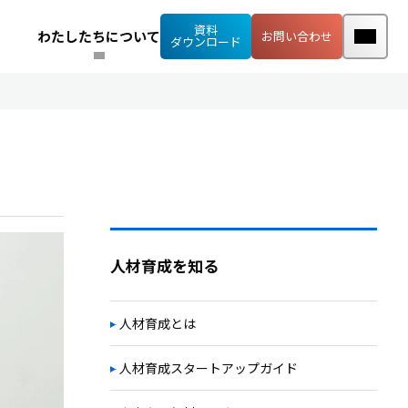
資料
わたしたちについて
お問い合わせ
ダウンロード
人材育成を知る
人材育成とは
人材育成スタートアップガイド