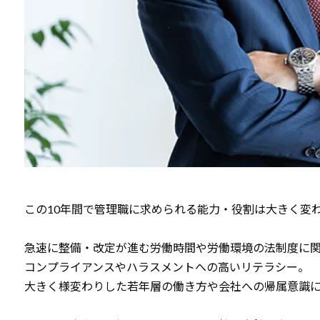
この10年間で管理職に求められる能力・役割は大きく変
急速に整備・改定が進む労働時間や労働環境の法制度に
コンプライアンスやハラスメントへの高いリテラシー。
大きく様変わりした若年層の働き方や会社への帰属意識