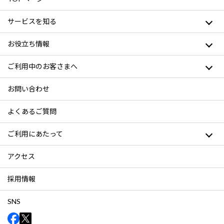
サービスを知る
お役立ち情報
ご利用中のお客さまへ
お問い合わせ
よくあるご質問
ご利用にあたって
アクセス
採用情報
SNS