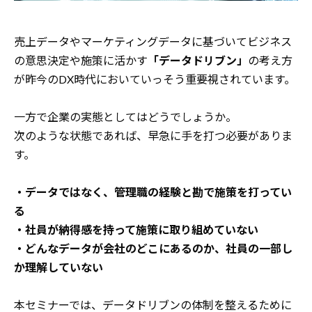
売上データやマーケティングデータに基づいて
ビジネス
の意思決定や施策に活かす
「データドリブン」
の考え方
が
昨今のDX時代においていっそう重要視されています。
一方で企業の実態としてはどうでしょうか。
次のような状態であれば、早急に手を打つ必要がありま
す。
・データではなく、管理職の経験と勘で施策を打ってい
る
・社員が納得感を持って施策に取り組めていない
・どんなデータが会社のどこにあるのか、社員の一部し
か理解していない
本セミナーでは、データドリブンの体制を整えるために