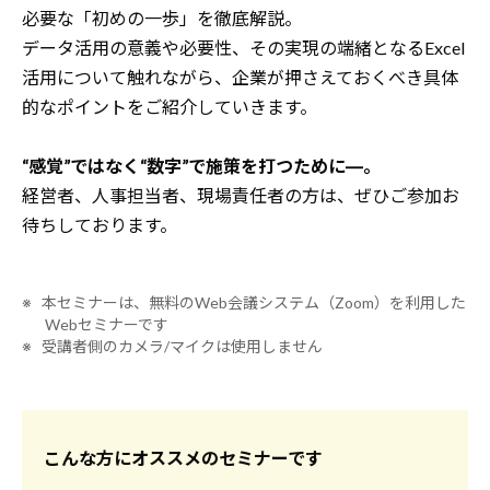
必要な「初めの一歩」を徹底解説。
データ活用の意義や必要性、その実現の端緒となるExcel
活用について触れながら、
企業が押さえておくべき具体
的なポイントをご紹介していきます。
“感覚”ではなく“数字”で施策を打つために―。
経営者、人事担当者、現場責任者の方は、ぜひご参加お
待ちしております。
※ 本セミナーは、無料のWeb会議システム（Zoom）を利用した
Webセミナーです
※ 受講者側のカメラ/マイクは使用しません
こんな方にオススメのセミナーです