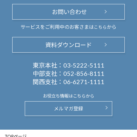
お問い合わせ
サービスをご利用中のお客さまは
から
こちら
資料ダウンロード
東京本社：
03-5222-5111
中部支社：
052-856-8111
関西支社：
06-6271-1111
お役立ち情報は
こちらから
メルマガ登録
TOPページ