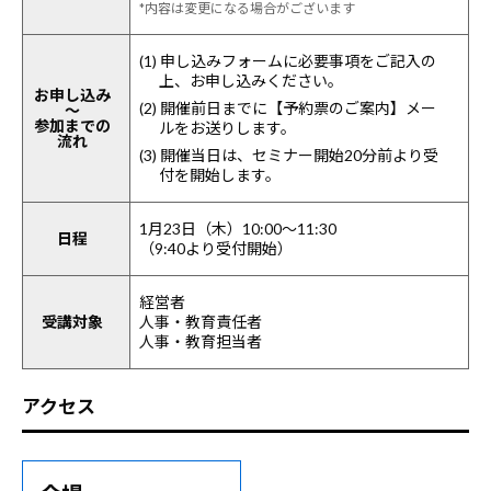
*内容は変更になる場合がございます
(1) 申し込みフォームに必要事項をご記入の
上、お申し込みください。
お申し込み
(2) 開催前日までに【予約票のご案内】メー
～
参加までの
ルをお送りします。
流れ
(3) 開催当日は、セミナー開始20分前より受
付を開始します。
1月23日（木）10:00～11:30
日程
（9:40より受付開始）
経営者
受講対象
人事・教育責任者
人事・教育担当者
アクセス