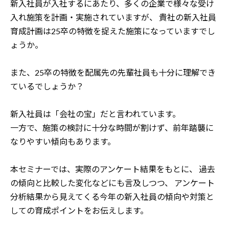
新入社員が入社するにあたり、多くの企業で様々な受け
入れ施策を計画・実施されていますが、
貴社の新入社員
育成計画は25卒の特徴を捉えた施策になっていますでし
ょうか。
また、25卒の特徴を配属先の先輩社員も十分に理解でき
ているでしょうか？
新入社員は「会社の宝」だと言われています。
一方で、施策の検討に十分な時間が割けず、前年踏襲に
なりやすい傾向もあります。
本セミナーでは、実際のアンケート結果をもとに、
過去
の傾向と比較した変化などにも言及しつつ、
アンケート
分析結果から見えてくる今年の新入社員の傾向や対策と
しての育成ポイントをお伝えします。