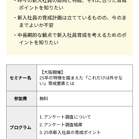
・昨今の新入社員の傾向と特徴、それに合った育成
ポイントを知りたい
・新入社員の育成計画は立てているものの、今のま
までよいか不安
・中長期的な観点で新入社員育成を考えるためのポ
イントを知りたい
【大阪開催】
セミナー名
25卒の特徴を踏まえた『これだけは外せな
い』育成要素とは
参加費
無料
1. アンケート調査について
2. アンケート調査結果
プログラム
3. 25卒新入社員の育成ポイント