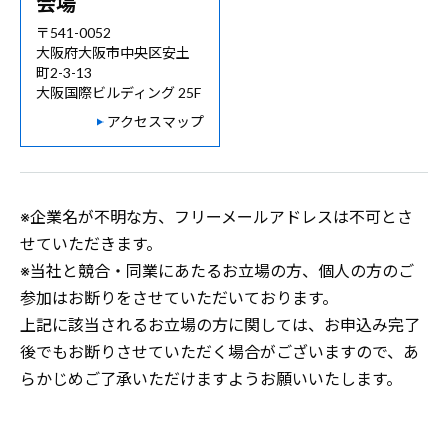
会場
〒541-0052
大阪府大阪市中央区安土
町2-3-13
大阪国際ビルディング 25F
アクセスマップ
※企業名が不明な方、フリーメールアドレスは不可とさ
せていただきます。
※当社と競合・同業にあたるお立場の方、個人の方のご
参加はお断りをさせていただいております。
上記に該当されるお立場の方に関しては、お申込み完了
後でもお断りさせていただく場合がございますので、あ
らかじめご了承いただけますようお願いいたします。