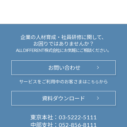
企業の人材育成・社員研修に関して、
お困りではありませんか？
ALL DIFFERENT株式会社にお気軽にご相談ください。
お問い合わせ
サービスをご利用中のお客さまは
から
こちら
資料ダウンロード
東京本社：
03-5222-5111
中部支社：
052-856-8111