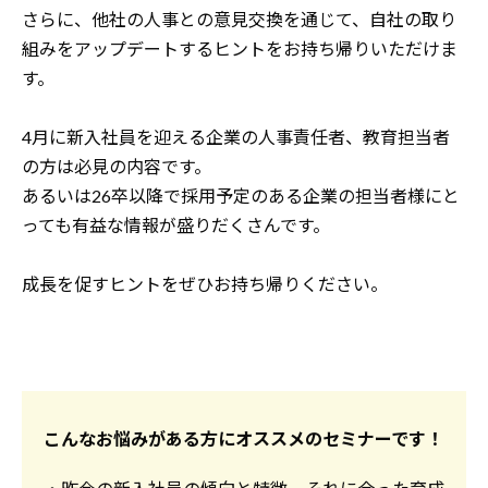
さらに、他社の人事との意見交換を通じて、自社の取り
組みをアップデートするヒントをお持ち帰りいただけま
す。
4月に新入社員を迎える企業の人事責任者、教育担当者
の方は必見の内容です。
あるいは26卒以降で採用予定のある企業の担当者様にと
っても有益な情報が盛りだくさんです。
成長を促すヒントをぜひお持ち帰りください。
こんなお悩みがある方にオススメのセミナーです！