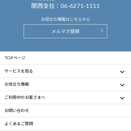
関西支社：
06-6271-1111
お役立ち情報は
こちらから
メルマガ登録
TOPページ
サービスを知る
お役立ち情報
ご利用中のお客さまへ
お問い合わせ
よくあるご質問