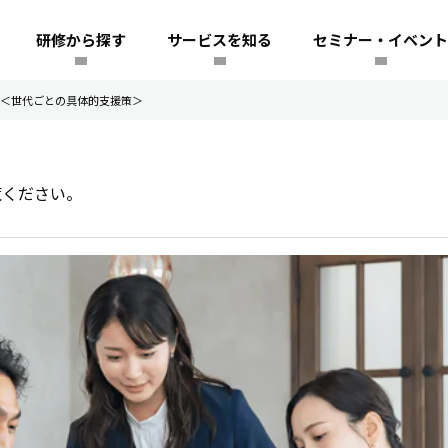
研修から探す
サービスを知る
セミナー・イベント
論＜世代ごとの具体的支援策＞
覧ください。