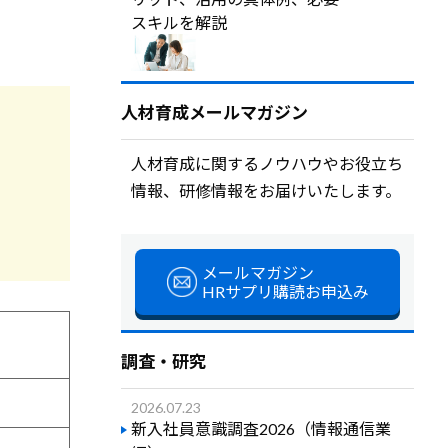
スキルを解説
人材育成メールマガジン
人材育成に関するノウハウやお役立ち
情報、研修情報をお届けいたします。
メールマガジン
HRサプリ購読お申込み
調査・研究
2026.07.23
新入社員意識調査2026（情報通信業