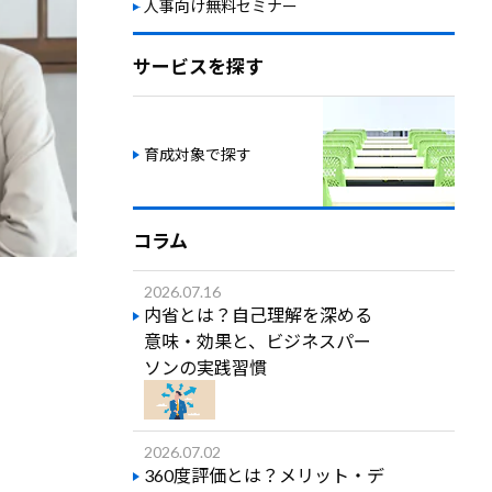
人事向け無料セミナー
サービスを探す
育成対象で探す
コラム
2026.07.16
内省とは？自己理解を深める
意味・効果と、ビジネスパー
ソンの実践習慣
2026.07.02
360度評価とは？メリット・デ