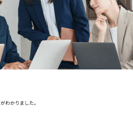
とがわかりました。