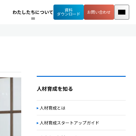
資料
わたしたちについて
お問い合わせ
ダウンロード
人材育成を知る
人材育成とは
人材育成スタートアップガイド