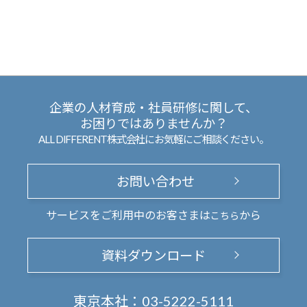
企業の人材育成・社員研修に関して、
お困りではありませんか？
ALL DIFFERENT株式会社にお気軽にご相談ください。
お問い合わせ
サービスをご利用中のお客さまは
から
こちら
資料ダウンロード
東京本社：
03-5222-5111