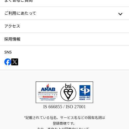
よくあるご質問
ご利用にあたって
アクセス
採用情報
SNS
IS 666855 / ISO 27001
*記載されている社名、サービス名などの固有名詞は
登録商標です。