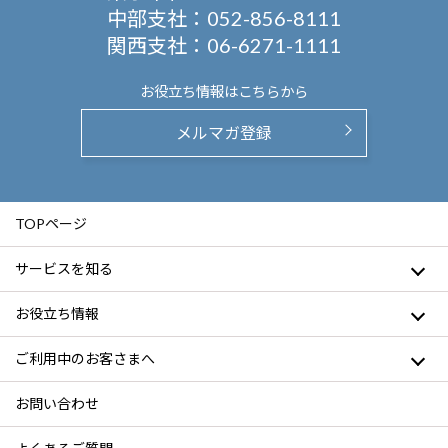
中部支社：
052-856-8111
関西支社：
06-6271-1111
お役立ち情報は
こちらから
メルマガ登録
TOPページ
サービスを知る
お役立ち情報
ご利用中のお客さまへ
お問い合わせ