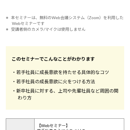
※ 本セミナーは、無料のWeb会議システム（Zoom）を利用した
Webセミナーです
※ 受講者側のカメラ/マイクは使用しません
このセミナーでこんなことがわかります
・若手社員に成長意欲を持たせる具体的なコツ
・若手社員の成長意欲に火をつける方法
・新卒社員に対する、上司や先輩社員など周囲の関
わり方
【Webセミナー】