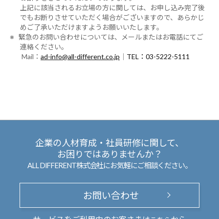
上記に該当されるお立場の方に関しては、お申し込み完了後
でもお断りさせていただく場合がございますので、あらかじ
めご了承いただけますようお願いいたします。
※ 緊急のお問い合わせについては、メールまたはお電話にてご
連絡ください。
Mail：
ad-info@all-different.co.jp
｜
TEL：03-5222-5111
企業の人材育成・社員研修に関して、
お困りではありませんか？
ALL DIFFERENT株式会社にお気軽にご相談ください。
お問い合わせ