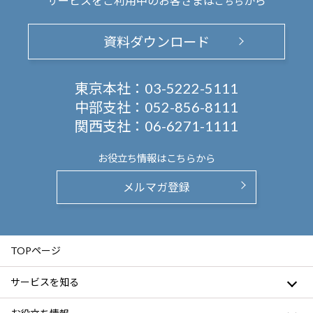
サービスをご利用中のお客さまは
から
こちら
資料ダウンロード
東京本社：
03-5222-5111
中部支社：
052-856-8111
関西支社：
06-6271-1111
お役立ち情報は
こちらから
メルマガ登録
TOPページ
サービスを知る