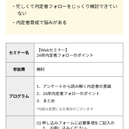
・忙しくて内定者フォローをじっくり検討できてい
ない
・内定者育成で悩みがある
【Webセミナー】
セミナー名
26卒内定者フォローのポイント
参加費
無料
1．アンケートから読み解く内定者の意識
2．26卒内定者フォローのポイント
プログラム
3．まとめ
*内容は変更になる場合がございます
(1) 申し込みフォームに必要事項をご記入の
上、お申し込みください。