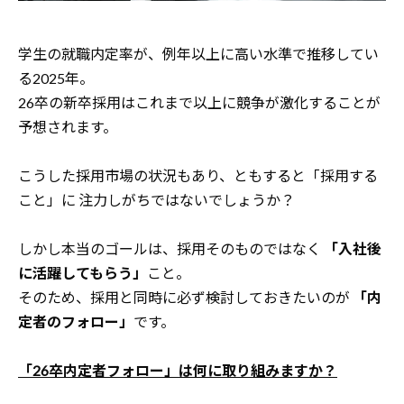
学生の就職内定率が、例年以上に高い水準で推移してい
る2025年。
26卒の新卒採用はこれまで以上に競争が激化することが
予想されます。
こうした採用市場の状況もあり、ともすると「採用する
こと」に
注力しがちではないでしょうか？
しかし本当のゴールは、採用そのものではなく
「入社後
に活躍してもらう」
こと。
そのため、採用と同時に必ず検討しておきたいのが
「内
定者のフォロー」
です。
「26卒内定者フォロー」は何に取り組みますか？