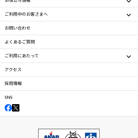
お役立ち情報
ご利用中のお客さまへ
お問い合わせ
よくあるご質問
ご利用にあたって
アクセス
採用情報
SNS