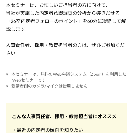
本セミナーは、お忙しいご担当者の方に向けて、
当社が実施した内定者意識調査の分析から導きだせる
「26卒内定者フォローのポイント」を60分に凝縮して解
説します。
人事責任者、採用・教育担当者の方は、ぜひご参加くだ
さい。
※ 本セミナーは、無料のWeb会議システム（Zoom）を利用した
Webセミナーです
※ 受講者側のカメラ/マイクは使用しません
こんな人事責任者、採用・教育担当者にオススメ
・最近の内定者の傾向を知りたい