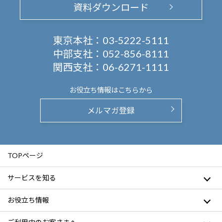
資料ダウンロード
東京本社：
03-5222-5111
中部支社：
052-856-8111
関西支社：
06-6271-1111
お役立ち情報は
こちらから
メルマガ登録
TOPページ
サービスを知る
お役立ち情報