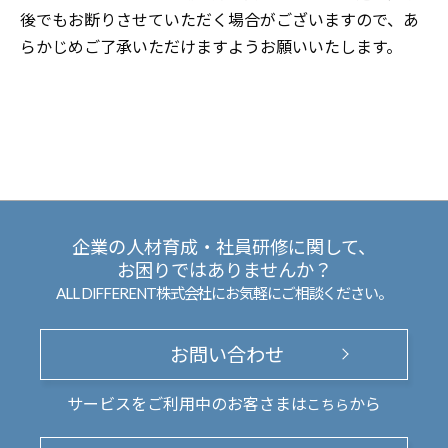
後でもお断りさせていただく場合がございますので、あ
らかじめご了承いただけますようお願いいたします。
企業の人材育成・社員研修に関して、
お困りではありませんか？
ALL DIFFERENT株式会社にお気軽にご相談ください。
お問い合わせ
サービスをご利用中のお客さまは
から
こちら