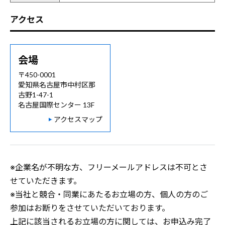
アクセス
会場
〒450-0001
愛知県名古屋市中村区那
古野1-47-1
名古屋国際センター 13F
アクセスマップ
※企業名が不明な方、フリーメールアドレスは不可とさ
せていただきます。
※当社と競合・同業にあたるお立場の方、個人の方のご
参加はお断りをさせていただいております。
上記に該当されるお立場の方に関しては、お申込み完了