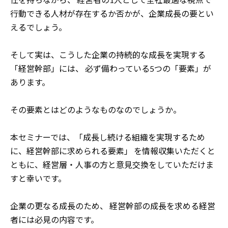
行動できる人材が存在するか否かが、企業成長の要とい
えるでしょう。
そして実は、こうした企業の持続的な成長を実現する
「経営幹部」には、
必ず備わっている5つの「要素」が
あります。
その要素とはどのようなものなのでしょうか。
本セミナーでは、「成長し続ける組織を実現するため
に、経営幹部に求められる要素」
を情報収集いただくと
ともに、経営層・人事の方と意見交換をしていただけま
すと幸いです。
企業の更なる成長のため、
経営幹部の成長を求める経営
者には必見の内容です。