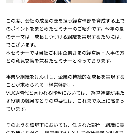
この度、会社の成長の要を担う経営幹部を育成する上で
のポイントをまとめたセミナーのご紹介です。今年の夏
のテーマは「成長しつづける組織を実現するためには」
でございます。
本セミナーでは当社ご利用企業さまの経営層・人事の方
との意見交換を兼ねたセミナーとなっております。
事業や組織をけん引し、企業の持続的な成長を実現する
ことが求められる「経営幹部」。
VUCA時代と言われる昨今においては、
経営幹部が果た
す役割の難易度とその重要性は、これまで以上に高まっ
ています。
そのような環境下においても、任された部門・組織に責
任を持ちながら、
経営者の1人として全社最適な視点で