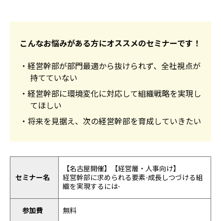
こんなお悩みがある方にオススメのセミナーです！
・経営幹部が部門最適から抜けられず、全社視点が
持てていない
・経営幹部に環境変化に対応して組織戦略を実現し
てほしい
・将来を見据え、次の経営幹部を育成していきたい
【名古屋開催】【経営層・人事向け】
セミナー名
経営幹部に求められる要素-成長しつづける組
織を実現するには-
参加費
無料