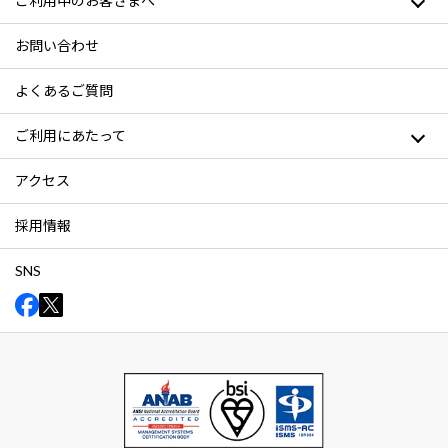
ご利用中のお客さまへ
お問い合わせ
よくあるご質問
ご利用にあたって
アクセス
採用情報
SNS