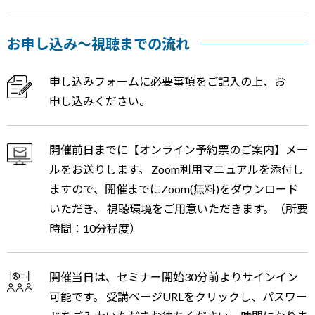
お申し込み～視聴までの流れ
申し込みフォームに必要事項をご記入の上、お
申し込みください。
開催前日までに【オンライン予約票のご案内】メー
ルをお送りします。 Zoom利用マニュアルを添付し
ますので、開催までにZoom(無料)をダウンロード
いただき、 視聴環境をご用意いただきます。（所要
時間：10分程度）
開催当日は、セミナー開始30分前よりサインイン
可能です。 受講ページURLをクリックし、パスワー