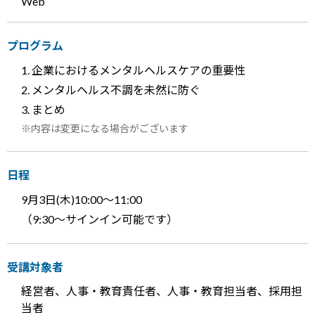
Web
プログラム
企業におけるメンタルヘルスケアの重要性
メンタルヘルス不調を未然に防ぐ
まとめ
内容は変更になる場合がございます
日程
9月3日
(木)10:00～11:00
（9:30～サインイン可能です）
受講対象者
経営者、人事・教育責任者、人事・教育担当者、採用担
当者