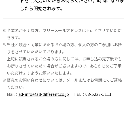
ドをご入力いただきお待ちください。時間になりま
したら開始されます。
企業名が不明な方、フリーメールアドレスは不可とさせていただ
きます。
当社と競合・同業にあたるお立場の方、個人の方のご参加はお断
りをさせていただいております。
上記に該当されるお立場の方に関しては、お申し込み完了後でも
お断りさせていただく場合がございますので、あらかじめご了承
いただけますようお願いいたします。
緊急のお問い合わせについては、メールまたはお電話にてご連絡
ください。
Mail：
ad-info@all-different.co.jp
｜
TEL：03-5222-5111