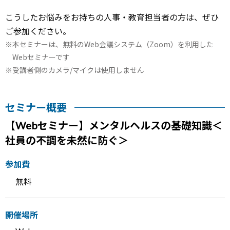
こうしたお悩みをお持ちの人事・教育担当者の方は、ぜひ
ご参加ください。
本セミナーは、無料のWeb会議システム（Zoom）を利用した
Webセミナーです
受講者側のカメラ/マイクは使用しません
セミナー概要
【Webセミナー】メンタルヘルスの基礎知識＜
社員の不調を未然に防ぐ＞
参加費
無料
開催場所