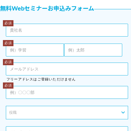
無料Webセミナーお申込みフォーム