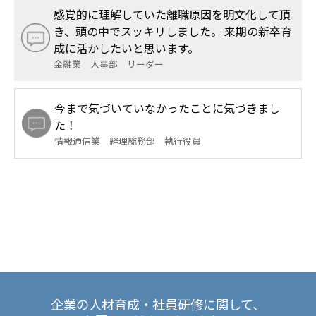
感覚的に理解していた離職原因を明文化して頂
き、頭の中でスッキリしました。 来期の新卒育
成に活かしたいと思います。
金融業 人事部 リーダー
今まで気づいていなかったことに気づきまし
た！
情報通信業 経理総務部 執行役員
企業の人材育成・社員研修に関して、