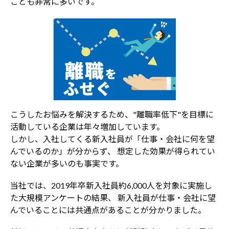
ことも非常に多いです。
こうしたお悩みを解決するため、"離職率低下"を目標に
活動している企業は年々増加しています。
しかし、入社してくる新入社員が「仕事・会社に何を望
んでいるのか」が分からず、 想定した効果が得られてい
ない企業が多いのも事実です。
当社では、2019年卒新入社員約6,000人を対象に実施し
た大規模アンケートの結果、 新入社員が仕事・会社に望
んでいることには共通点があることが分かりました。