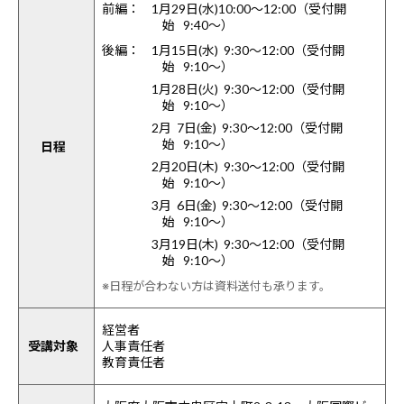
前編：
1月29日(水)10:00～12:00（受付開
始 9:40～）
後編：
1月15日(水) 9:30～12:00（受付開
始 9:10～）
1月28日(火) 9:30～12:00（受付開
始 9:10～）
2月 7日(金) 9:30～12:00（受付開
始 9:10～）
日程
2月20日(木) 9:30～12:00（受付開
始 9:10～）
3月 6日(金) 9:30～12:00（受付開
始 9:10～）
3月19日(木) 9:30～12:00（受付開
始 9:10～）
※日程が合わない方は資料送付も承ります。
経営者
受講対象
人事責任者
教育責任者