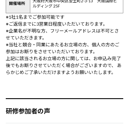
大阪府大阪市中央区安土町2-3-13 大阪国際ビ
開催場所
ルディング 25F
※1社1名までご参加可能です
※ご返信までに3営業日程度いただいております。
※企業名が不明な方、フリーメールアドレスは不可とさ
せていただきます。
※当社と競合・同業にあたるお立場の方、個人の方のご
参加はお断りをさせていただいております。
上記に該当されるお立場の方に関しては、お申込み完了
後でもお断りさせていただく場合がございますので、 あ
らかじめご了承いただけますようお願いいたします。
研修参加者の声