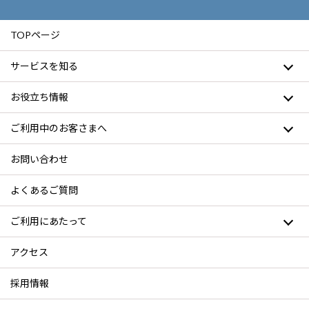
TOPページ
サービスを知る
お役立ち情報
ご利用中のお客さまへ
お問い合わせ
よくあるご質問
ご利用にあたって
アクセス
採用情報