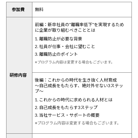
参加費
無料
前編：新卒社員の"離職率低下"を実現するため
に企業が取り組むべきこととは
1. 離職防止が必要な背景
2. 社員が仕事・会社に望むこと
3. 離職防止のポイント
※プログラム内容は変更する場合もございます。
研修内容
後編：これからの時代を生き抜く人材育成
～自己成長をもたらす、絶対外せない3ステッ
プ～
1. これからの時代に求められる人材とは
2. 自己成長をもたらす3ステップ
3. 当社サービス・サポートの概要
※プログラム内容は変更する場合もございます。