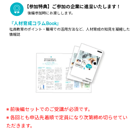
【参加特典】ご参加の企業に進呈いたします！
後編参加時にお渡しします。
『人材育成コラムBook』
社員教育のポイント・職場での活用方法など、人材育成の知見を凝縮した
情報誌
※ 前後編セットでのご受講が必須です。
※ 各回とも申込先着順で定員になり次第締め切らせてい
ただきます。