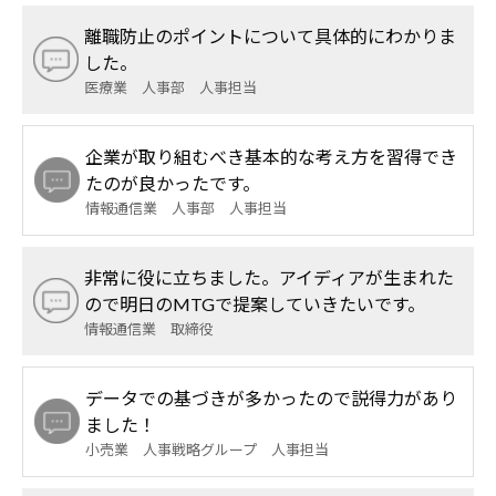
離職防止のポイントについて具体的にわかりま
した。
医療業 人事部 人事担当
企業が取り組むべき基本的な考え方を習得でき
たのが良かったです。
情報通信業 人事部 人事担当
非常に役に立ちました。アイディアが生まれた
ので明日のMTGで提案していきたいです。
情報通信業 取締役
データでの基づきが多かったので説得力があり
ました！
小売業 人事戦略グループ 人事担当