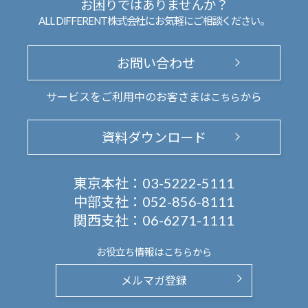
お困りではありませんか？
ALL DIFFERENT株式会社にお気軽にご相談ください。
お問い合わせ
サービスをご利用中のお客さまは
から
こちら
資料ダウンロード
東京本社：
03-5222-5111
中部支社：
052-856-8111
関西支社：
06-6271-1111
お役立ち情報は
こちらから
メルマガ登録