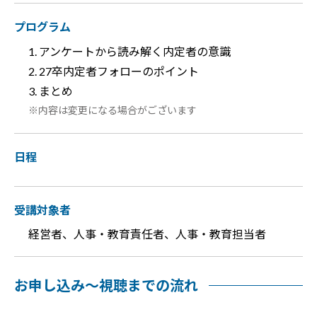
プログラム
アンケートから読み解く内定者の意識
27卒内定者フォローのポイント
まとめ
内容は変更になる場合がございます
日程
受講対象者
経営者、人事・教育責任者、人事・教育担当者
お申し込み～視聴までの流れ