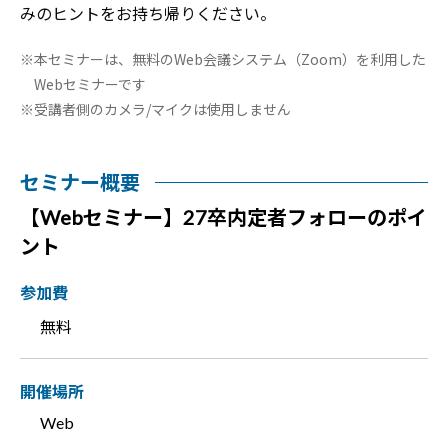
みのヒントをお持ち帰りください。
本セミナーは、無料のWeb会議システム（Zoom）を利用した
Webセミナーです
受講者側のカメラ/マイクは使用しません
セミナー概要
【Webセミナー】27卒内定者フォローのポイ
ント
参加費
無料
開催場所
Web