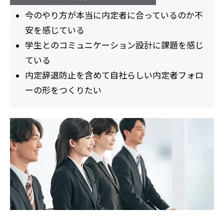
今のやり方が本当に内定者に合っているのか不
安を感じている
学生とのコミュニケーション設計に課題を感じ
ている
内定辞退防止を含めて自社らしい内定者フォロ
ーの形をつくりたい