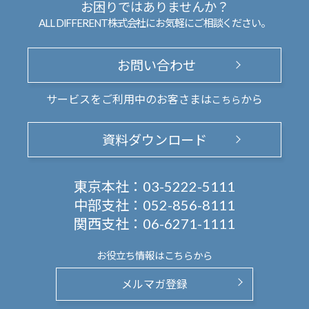
お困りではありませんか？
ALL DIFFERENT株式会社にお気軽にご相談ください。
お問い合わせ
サービスをご利用中のお客さまは
から
こちら
資料ダウンロード
東京本社：
03-5222-5111
中部支社：
052-856-8111
関西支社：
06-6271-1111
お役立ち情報は
こちらから
メルマガ登録