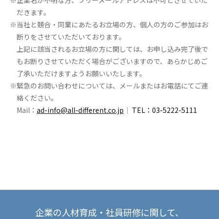
企業名が不明な方、フリーメールアドレスは不可とさせていた
だきます。
当社と競合・同業にあたるお立場の方、個人の方のご参加はお
断りをさせていただいております。
上記に該当されるお立場の方に関しては、お申し込み完了後で
もお断りさせていただく場合がございますので、あらかじめご
了承いただけますようお願いいたします。
緊急のお問い合わせについては、メールまたはお電話にてご連
絡ください。
Mail：
ad-info@all-different.co.jp
｜
TEL：03-5222-5111
企業の人材育成・社員研修に関して、