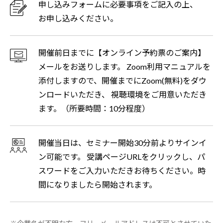
申し込みフォームに必要事項をご記入の上、
お申し込みください。
開催前日までに【オンライン予約票のご案内】
メールをお送りします。 Zoom利用マニュアルを
添付しますので、開催までにZoom(無料)をダウ
ンロードいただき、 視聴環境をご用意いただき
ます。（所要時間：10分程度）
開催当日は、セミナー開始30分前よりサインイ
ン可能です。 受講ページURLをクリックし、パ
スワードをご入力いただきお待ちください。時
間になりましたら開始されます。