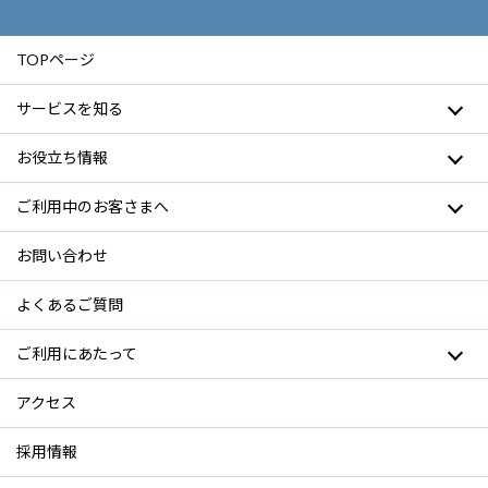
TOPページ
サービスを知る
お役立ち情報
ご利用中のお客さまへ
お問い合わせ
よくあるご質問
ご利用にあたって
アクセス
採用情報