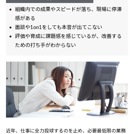
組織内での成果やスピードが落ち、現場に停滞
感がある
面談や1on1をしても本音が出てこない
評価や育成に課題感を感じているが、改善する
ための打ち手がわからない
近年、仕事に全力投球するのを止め、必要最低限の業務