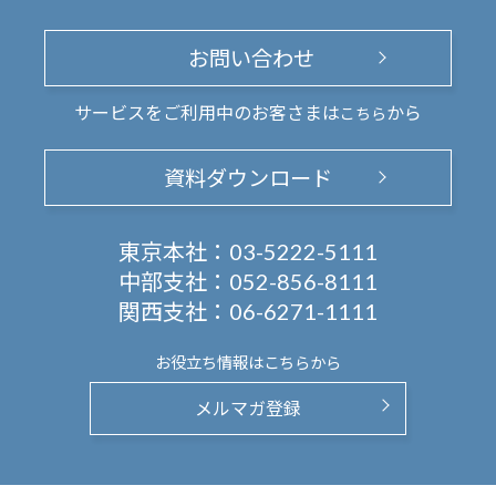
お問い合わせ
サービスをご利用中のお客さまは
から
こちら
資料ダウンロード
東京本社：
03-5222-5111
中部支社：
052-856-8111
関西支社：
06-6271-1111
お役立ち情報は
こちらから
メルマガ登録