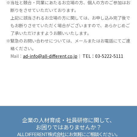
当社と競合・同業にあたるお立場の方、個人の方のご参加はお
断りをさせていただいております。
上記に該当されるお立場の方に関しては、お申し込み完了後で
もお断りさせていただく場合がございますので、あらかじめご
了承いただけますようお願いいたします。
緊急のお問い合わせについては、メールまたはお電話にてご連
絡ください。
Mail：
ad-info@all-different.co.jp
｜
TEL：03-5222-5111
企業の人材育成・社員研修に関して、
お困りではありませんか？
ALL DIFFERENT株式会社にお気軽にご相談ください。