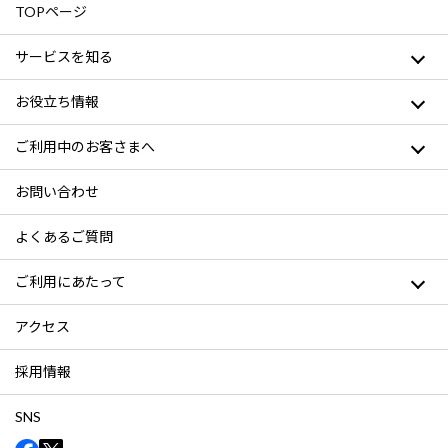
TOPページ
サービスを知る
お役立ち情報
ご利用中のお客さまへ
お問い合わせ
よくあるご質問
ご利用にあたって
アクセス
採用情報
SNS