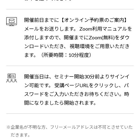
開催前日までに【オンライン予約票のご案内】
メールをお送りします。 Zoom利用マニュアルを
添付しますので、開催までにZoom(無料)をダウ
ンロードいただき、 視聴環境をご用意いただき
ます。（所要時間：10分程度）
開催当日は、セミナー開始30分前よりサインイ
ン可能です。 受講ページURLをクリックし、パ
スワードをご入力いただきお待ちください。時
間になりましたら開始されます。
企業名が不明な方、フリーメールアドレスは不可とさせていた
だきます。