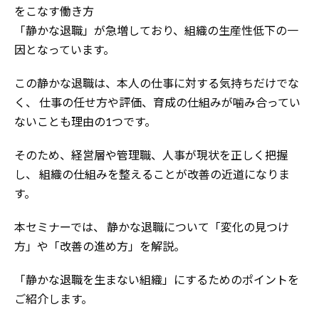
をこなす働き方
「静かな退職」が急増しており、組織の生産性低下の一
因となっています。
この静かな退職は、本人の仕事に対する気持ちだけでな
く、
仕事の任せ方や評価、育成の仕組みが噛み合ってい
ないことも理由の1つです。
そのため、経営層や管理職、人事が現状を正しく把握
し、
組織の仕組みを整えることが改善の近道になりま
す。
本セミナーでは、
静かな退職について「変化の見つけ
方」や「改善の進め方」を解説。
「静かな退職を生まない組織」にするためのポイントを
ご紹介します。