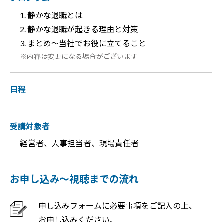
静かな退職とは
静かな退職が起きる理由と対策
まとめ～当社でお役に立てること
内容は変更になる場合がございます
日程
受講対象者
経営者、人事担当者、現場責任者
お申し込み～視聴までの流れ
申し込みフォームに必要事項をご記入の上、
お申し込みください。