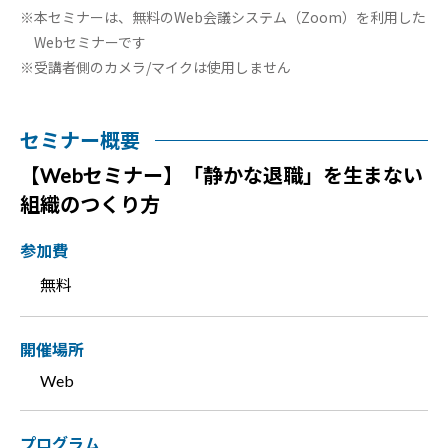
本セミナーは、無料のWeb会議システム（Zoom）を利用した
Webセミナーです
受講者側のカメラ/マイクは使用しません
セミナー概要
【Webセミナー】「静かな退職」を生まない
組織のつくり方
参加費
無料
開催場所
Web
プログラム