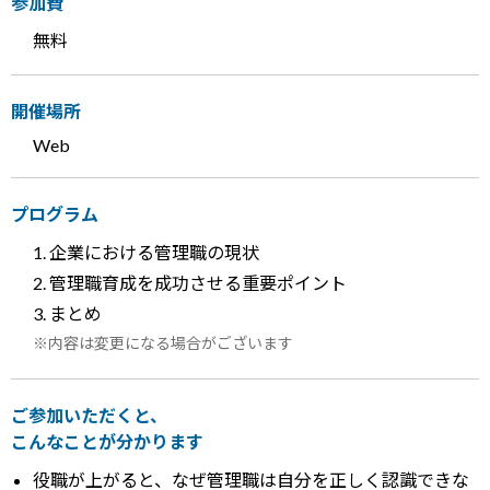
参加費
無料
開催場所
Web
プログラム
企業における管理職の現状
管理職育成を成功させる重要ポイント
まとめ
内容は変更になる場合がございます
ご参加いただくと、
こんなことが分かります
役職が上がると、なぜ管理職は自分を正しく認識できな