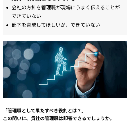
会社の方針を管理職が現場にうまく伝えることが
できていない
部下を育成してほしいが、できていない
「管理職として果たすべき役割とは？」
この問いに、貴社の管理職は即答できるでしょうか。