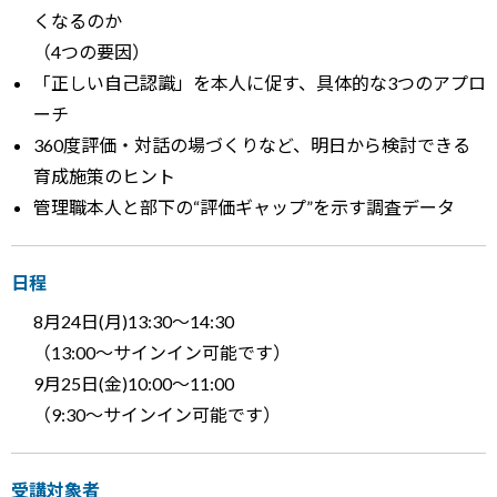
くなるのか
（4つの要因）
「正しい自己認識」を本人に促す、具体的な3つのアプロ
ーチ
360度評価・対話の場づくりなど、明日から検討できる
育成施策のヒント
管理職本人と部下の“評価ギャップ”を示す調査データ
日程
8月24日
(月)13:30～14:30
（13:00～サインイン可能です）
9月25日
(金)10:00～11:00
（9:30～サインイン可能です）
受講対象者