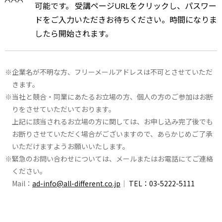
可能です。 受講ページURLをクリックし、パスワー
ドをご入力いただきお待ちください。時間になりま
したら開始されます。
企業名が不明な方、フリーメールアドレスは不可とさせていただ
きます。
当社と競合・同業にあたるお立場の方、個人の方のご参加はお断
りをさせていただいております。
上記に該当されるお立場の方に関しては、お申し込み完了後でも
お断りさせていただく場合がございますので、あらかじめご了承
いただけますようお願いいたします。
緊急のお問い合わせについては、メールまたはお電話にてご連絡
ください。
Mail：
ad-info@all-different.co.jp
｜
TEL：03-5222-5111