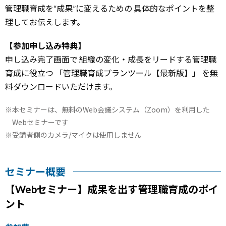
管理職育成を“成果”に変えるための
具体的なポイントを整
理してお伝えします。
【参加申し込み特典】
申し込み完了画面で
組織の変化・成長をリードする管理職
育成に役立つ
「管理職育成プランツール【最新版】」
を無
料ダウンロードいただけます。
本セミナーは、無料のWeb会議システム（Zoom）を利用した
Webセミナーです
受講者側のカメラ/マイクは使用しません
セミナー概要
【Webセミナー】成果を出す管理職育成のポイ
ント