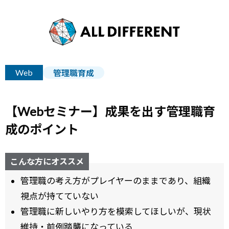
Web
管理職育成
【Webセミナー】成果を出す管理職育
成のポイント
こんな方にオススメ
管理職の考え方がプレイヤーのままであり、組織
視点が持てていない
管理職に新しいやり方を模索してほしいが、現状
維持・前例踏襲になっている