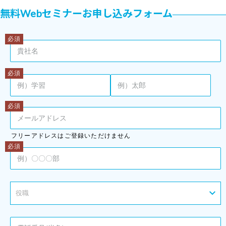
無料Webセミナーお申し込みフォーム