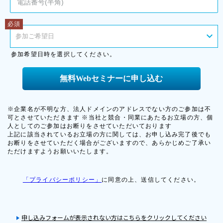
申し込みフォームが表示されない方はこちらをクリックしてください