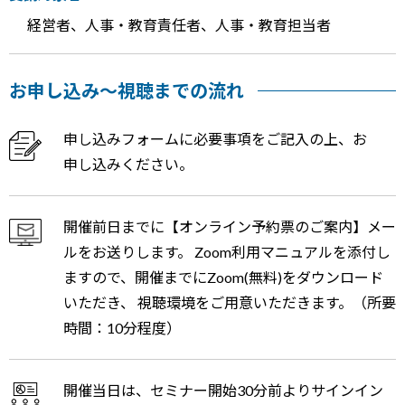
経営者、人事・教育責任者、人事・教育担当者
お申し込み～視聴までの流れ
申し込みフォームに必要事項をご記入の上、お
申し込みください。
開催前日までに【オンライン予約票のご案内】メー
ルをお送りします。 Zoom利用マニュアルを添付し
ますので、開催までにZoom(無料)をダウンロード
いただき、 視聴環境をご用意いただきます。（所要
時間：10分程度）
開催当日は、セミナー開始30分前よりサインイン