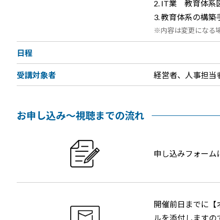
IT業 教育体系
教育体系の構築
内容は変更になる
日程
受講対象者
経営者、人事担当
お申し込み～視聴までの流れ
申し込みフォーム
開催前日までに【
ルを添付しますので