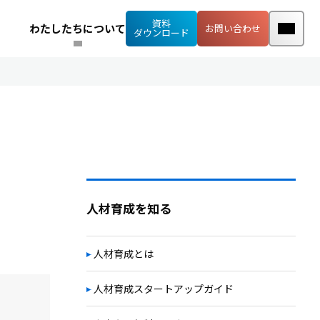
資料
わたしたちについて
お問い合わせ
ダウンロード
人材育成を知る
人材育成とは
人材育成スタートアップガイド