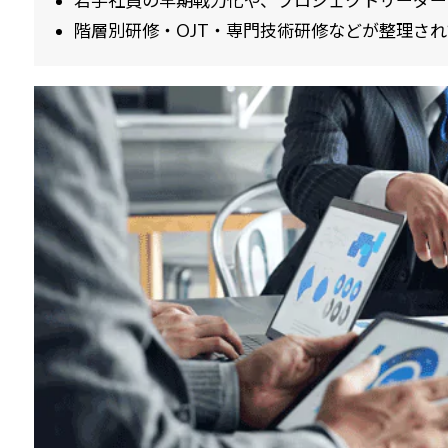
若手社員の早期戦力化や、プロジェクトリーダー
階層別研修・OJT・専門技術研修などが整理さ