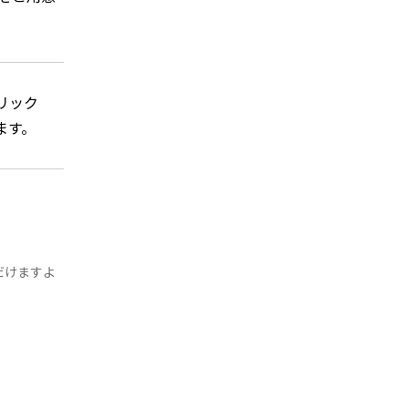
リック
ます。
だけますよ