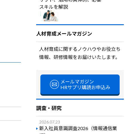
スキルを解説
人材育成メールマガジン
人材育成に関するノウハウやお役立ち
情報、研修情報をお届けいたします。
メールマガジン
HRサプリ購読お申込み
調査・研究
2026.07.23
新入社員意識調査2026（情報通信業