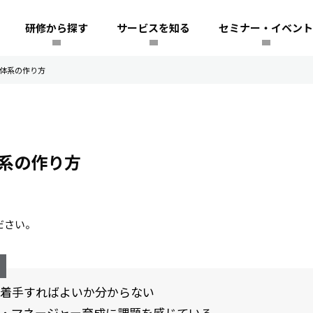
研修から探す
サービスを知る
セミナー・イベント
育体系の作り方
体系の作り方
ださい。
着手すればよいか分からない