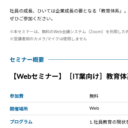
社員の成長、ひいては企業成長の要となる「教育体系」
ぜひご参加ください。
本セミナーは、無料のWeb会議システム（Zoom）を利用した
受講者側のカメラ/マイクは使用しません
セミナー概要
【Webセミナー】［IT業向け］教育
参加費
無料
Web
開催場所
プログラム
社員教育の現状