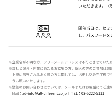
いただきます。（
開催当日は、セミナ
し、パスワードを
企業名が不明な方、フリーメールアドレスは不可とさせていた
当社と競合・同業にあたるお立場の方、個人の方のご参加はお
上記に該当されるお立場の方に関しては、お申し込み完了後で
うお願いいたします。
緊急のお問い合わせについては、メールまたはお電話にてご連
Mail：
ad-info@all-different.co.jp
｜
TEL：03-5222-5111