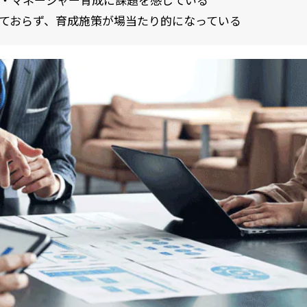
・マネージャー育成に課題を感じている
れておらず、育成施策が場当たり的になっている