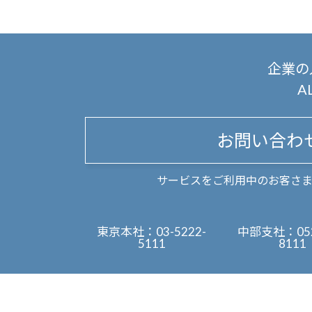
企業の
A
お問い合わ
サービスをご利用中のお客さ
東京本社：
03-5222-
中部支社：
05
5111
8111