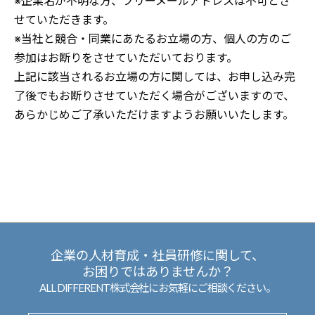
※企業名が不明な方、フリーメールアドレスは不可とさ
せていただきます。
※当社と競合・同業にあたるお立場の方、個人の方のご
参加はお断りをさせていただいております。
上記に該当されるお立場の方に関しては、お申し込み完
了後でもお断りさせていただく場合がございますので、
あらかじめご了承いただけますようお願いいたします。
企業の人材育成・社員研修に関して、
お困りではありませんか？
ALL DIFFERENT株式会社にお気軽にご相談ください。