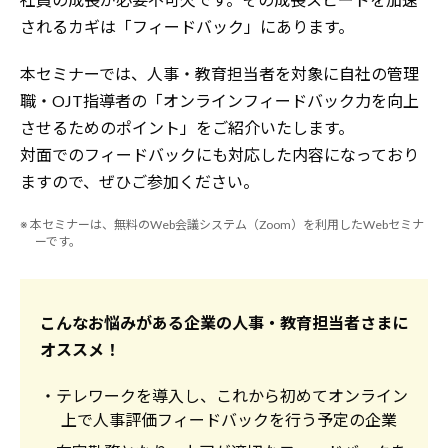
されるカギは「フィードバック」にあります。
本セミナーでは、人事・教育担当者を対象に自社の管理
職・OJT指導者の「オンラインフィードバック力を向上
させるためのポイント」をご紹介いたします。
対面でのフィードバックにも対応した内容になっており
ますので、ぜひご参加ください。
※ 本セミナーは、無料のWeb会議システム（Zoom）を利用したWebセミナ
ーです。
こんなお悩みがある企業の人事・教育担当者さまに
オススメ！
・テレワークを導入し、これから初めてオンライン
上で人事評価フィードバックを行う予定の企業