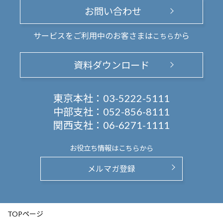
お問い合わせ
サービスをご利用中のお客さまは
から
こちら
資料ダウンロード
東京本社：
03-5222-5111
中部支社：
052-856-8111
関西支社：
06-6271-1111
お役立ち情報は
こちらから
メルマガ登録
TOPページ