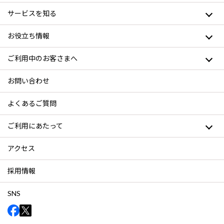
サービスを知る
お役立ち情報
ご利用中のお客さまへ
お問い合わせ
よくあるご質問
ご利用にあたって
アクセス
採用情報
SNS