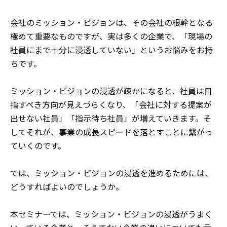
会社のミッション・ビジョンは、その会社の根幹となる
極めて重要なものですが、実は多くの企業で、「現場の
社員にまで十分に浸透していない」というお悩みをお持
ちです。
ミッション・ビジョンの浸透が疎かになると、社員は目
指すべき方向が見えづらくなり、「会社に対する提案が
出せない社員」「指示待ち社員」が増えていきます。そ
してそれが、事業の成長スピードを落とすことに繋がっ
ていくのです。
では、ミッション・ビジョンの浸透を進めるためには、
どうすればよいのでしょうか。
本セミナーでは、ミッション・ビジョンの浸透がうまく