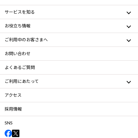
サービスを知る
お役立ち情報
ご利用中のお客さまへ
お問い合わせ
よくあるご質問
ご利用にあたって
アクセス
採用情報
SNS