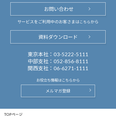
お問い合わせ
サービスをご利用中のお客さまは
から
こちら
資料ダウンロード
東京本社：
03-5222-5111
中部支社：
052-856-8111
関西支社：
06-6271-1111
お役立ち情報は
こちらから
メルマガ登録
TOPページ