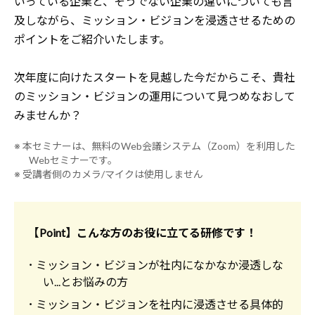
いっている企業と、そうでない企業の違いについても言
及しながら、ミッション・ビジョンを浸透させるための
ポイントをご紹介いたします。
次年度に向けたスタートを見越した今だからこそ、貴社
のミッション・ビジョンの運用について見つめなおして
みませんか？
※ 本セミナーは、無料のWeb会議システム（Zoom）を利用した
Webセミナーです。
※ 受講者側のカメラ/マイクは使用しません
【Point】こんな方のお役に立てる研修です！
･ ミッション・ビジョンが社内になかなか浸透しな
い...とお悩みの方
･ ミッション・ビジョンを社内に浸透させる具体的