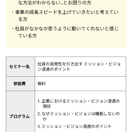
な方法がわからない...とお困りの方
･ 事業の成長スピードを上げていきたいと考えてい
る方
･ 社員がなかなか思うように動いてくれないと感じ
ている方
社員の自発性を引き出す ミッション・ビジョ
セミナー名
ン浸透のポイント
参加費
無料
1. 企業におけるミッション・ビジョン浸透の
現状
2. なぜミッション・ビジョンは機能しないの
プログラム
か
3. ミッション・ビジョン浸透のポイント