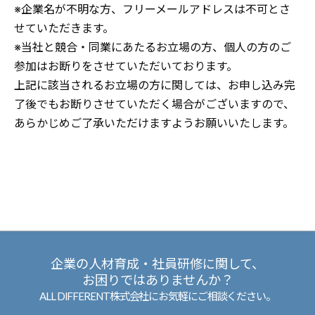
※企業名が不明な方、フリーメールアドレスは不可とさ
せていただきます。
※当社と競合・同業にあたるお立場の方、個人の方のご
参加はお断りをさせていただいております。
上記に該当されるお立場の方に関しては、お申し込み完
了後でもお断りさせていただく場合がございますので、
あらかじめご了承いただけますようお願いいたします。
企業の人材育成・社員研修に関して、
お困りではありませんか？
ALL DIFFERENT株式会社にお気軽にご相談ください。