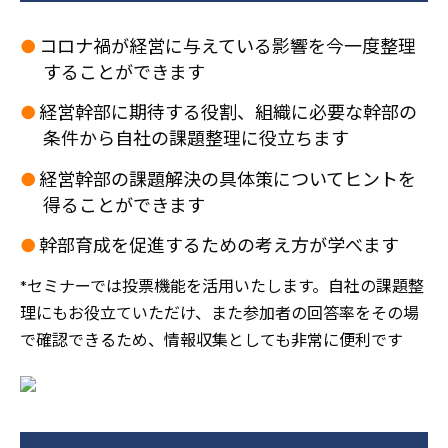
●
コロナ禍が経営に与えている影響を今一度整理
することができます
●
経営幹部に期待する役割、組織に必要な幹部の
条件から自社の課題整理に役立ちます
●
経営幹部の課題解決の具体策についてヒントを
得ることができます
●
幹部育成を促進するための考え方が学べます
*セミナーでは投票機能を活用いたします。自社の課題整
理にもお役立ていただけ、また参加者の回答率をその場
で確認できるため、情報収集としても非常に便利です