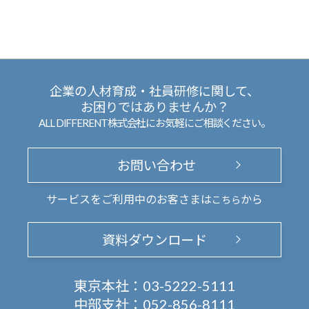
企業の人材育成・社員研修に関して、
お困りではありませんか？
ALL DIFFERENT株式会社にお気軽にご相談ください。
お問い合わせ
サービスをご利用中のお客さまは
から
こちら
資料ダウンロード
東京本社：
03-5222-5111
中部支社：
052-856-8111