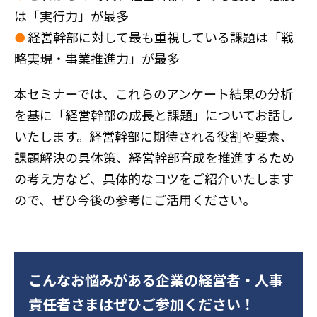
は「実行力」が最多
●
経営幹部に対して最も重視している課題は「戦
略実現・事業推進力」が最多
本セミナーでは、これらのアンケート結果の分析
を基に「経営幹部の成長と課題」についてお話し
いたします。経営幹部に期待される役割や要素、
課題解決の具体策、経営幹部育成を推進するため
の考え方など、具体的なコツをご紹介いたします
ので、ぜひ今後の参考にご活用ください。
こんなお悩みがある企業の経営者・人事
責任者さまはぜひご参加ください！