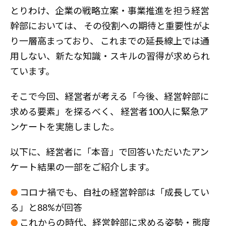
とりわけ、企業の戦略立案・事業推進を担う経営
幹部においては、 その役割への期待と重要性がよ
り一層高まっており、 これまでの延長線上では通
用しない、新たな知識・スキルの習得が求められ
ています。
そこで今回、経営者が考える「今後、経営幹部に
求める要素」を探るべく、 経営者100人に緊急ア
ンケートを実施しました。
以下に、経営者に「本音」で回答いただいたアン
ケート結果の一部をご紹介します。
●
コロナ禍でも、自社の経営幹部は「成長してい
る」と88%が回答
●
これからの時代、経営幹部に求める姿勢・態度