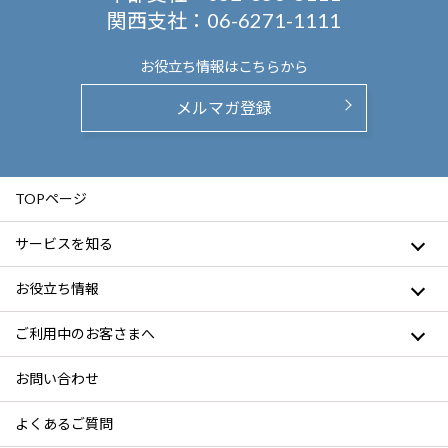
関西支社：
06-6271-1111
お役立ち情報は
こちらから
メルマガ登録
TOPページ
サービスを知る
お役立ち情報
ご利用中のお客さまへ
お問い合わせ
よくあるご質問