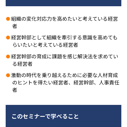
●
組織の変化対応力を高めたいと考えている経営
者
●
経営幹部として組織を牽引する意識を高めても
らいたいと考えている経営者
●
経営幹部の育成に課題を感じ解決法を求めてい
る経営者
●
激動の時代を乗り越えるために必要な人材育成
のヒントを得たい経営者、経営幹部、人事責任
者
このセミナーで学べること