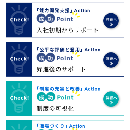
｢能力開発支援｣ Action
入社初期からサポート
｢公平な評価と登用｣ Action
昇進後のサポート
｢制度の充実と改善｣ Action
制度の可視化
｢職場づくり｣ Action