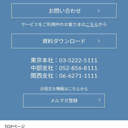
お問い合わせ
サービスをご利用中のお客さまは
こちら
から
資料ダウンロード
東京本社：
03-5222-5111
中部支社：
052-856-8111
関西支社：
06-6271-1111
お役立ち情報は
こちらから
メルマガ登録
TOPページ