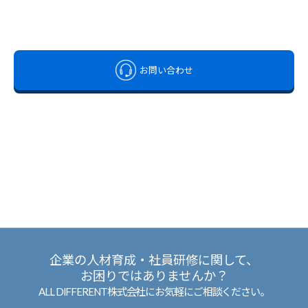
お問い合わせ
企業の人材育成・社員研修に関して、
お困りではありませんか？
ALL DIFFERENT株式会社にお気軽にご相談ください。