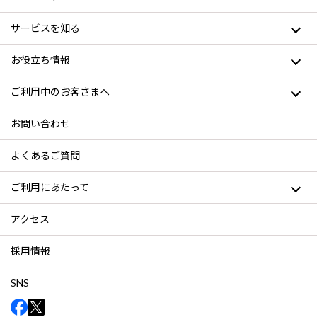
サービスを知る
お役立ち情報
ご利用中のお客さまへ
お問い合わせ
よくあるご質問
ご利用にあたって
アクセス
採用情報
SNS