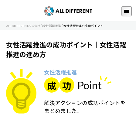
ALL DIFFERENT株式会社
女性活躍推進
女性活躍推進の成功ポイント
女性活躍推進の成功ポイント｜女性活躍
推進の進め方
女性活躍推進
Point
成
功
解決アクションの成功ポイントを
まとめました。