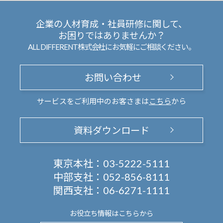
企業の人材育成・社員研修に関して、
お困りではありませんか？
ALL DIFFERENT株式会社にお気軽にご相談ください。
お問い合わせ
サービスをご利用中のお客さまは
こちら
から
資料ダウンロード
東京本社：
03-5222-5111
中部支社：
052-856-8111
関西支社：
06-6271-1111
お役立ち情報は
こちらから