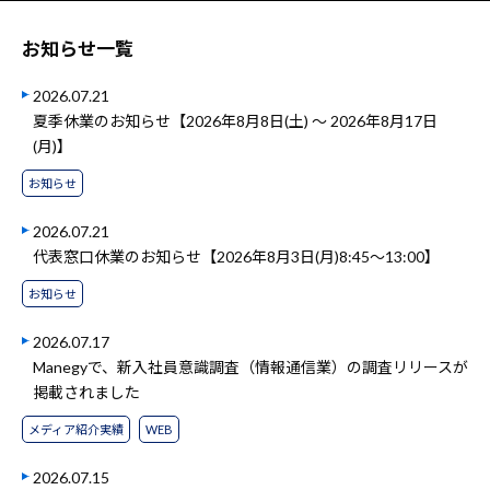
お知らせ一覧
2026.07.21
夏季休業のお知らせ【2026年8月8日(土) ～ 2026年8月17日
(月)】
お知らせ
2026.07.21
代表窓口休業のお知らせ【2026年8月3日(月)8:45～13:00】
お知らせ
2026.07.17
Manegyで、新入社員意識調査（情報通信業）の調査リリースが
掲載されました
メディア紹介実績
WEB
2026.07.15