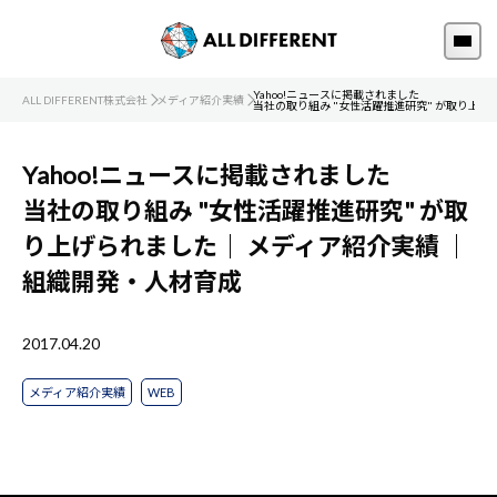
Yahoo!ニュースに掲載されました
ALL DIFFERENT株式会社
メディア紹介実績
当社の取り組み "女性活躍推進研究" が取り上げ
Yahoo!ニュースに掲載されました
当社の取り組み "女性活躍推進研究" が取
り上げられました｜
メディア紹介実績
｜
組織開発・人材育成
2017.04.20
メディア紹介実績
WEB