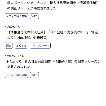
求人ボックスジャーナルで、新入社員意識調査（情報通信業）
の調査リリースが掲載されました
メディア紹介実績
WEB
2026.07.14
【情報通信業の新入社員】「今の会社で働き続けたい」7年前
より14.4pt増加、過去最高
調査
お知らせ
プレスリリース
2026.07.14
HR zineで、新入社員意識調査（情報通信業）の調査リリースが
掲載されました
メディア紹介実績
WEB