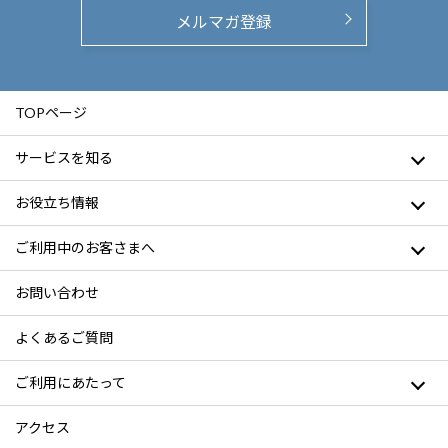
メルマガ登録
TOPページ
サービスを知る
お役立ち情報
ご利用中のお客さまへ
お問い合わせ
よくあるご質問
ご利用にあたって
アクセス