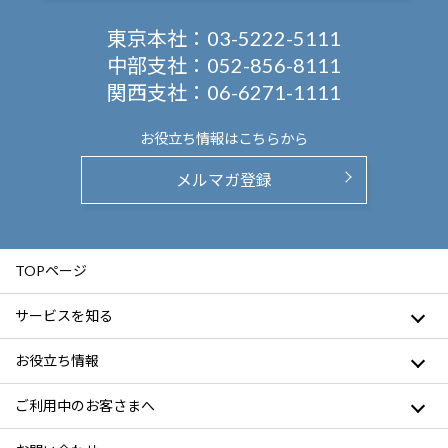
東京本社：
03-5222-5111
中部支社：
052-856-8111
関西支社：
06-6271-1111
お役立ち情報は
こちらから
メルマガ登録
TOPページ
サービスを知る
お役立ち情報
ご利用中のお客さまへ