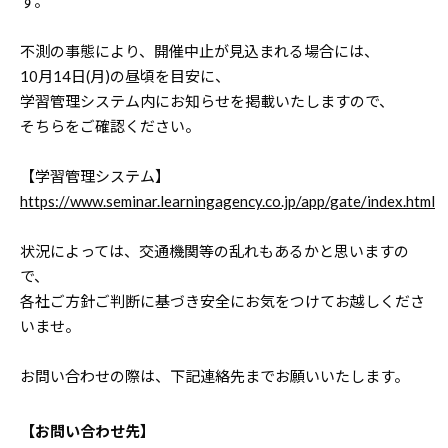
す。
不測の事態により、開催中止が見込まれる場合には、
10月14日(月)の昼頃を目安に、
学習管理システム内にお知らせを掲載いたしますので、
そちらをご確認ください。
【学習管理システム】
https://www.seminar.learningagency.co.jp/app/gate/index.html
状況によっては、交通機関等の乱れもあるかと思いますの
で、
各社ご方針ご判断に基づき安全にお気をつけてお越しくださ
いませ。
お問い合わせの際は、下記連絡先までお願いいたします。
【お問い合わせ先】