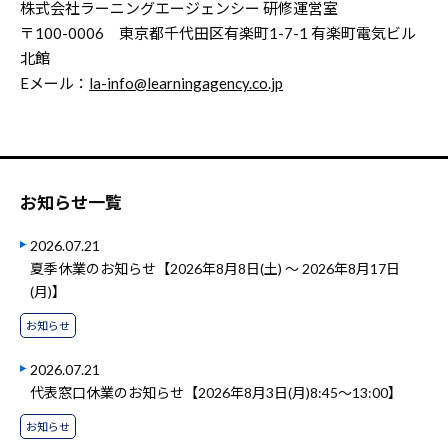
株式会社ラーニングエージェンシー 研修運営室
〒100-0006 東京都千代田区有楽町1-7-1 有楽町電気ビル
北館
Eメール：
la-info@learningagency.co.jp
お知らせ一覧
2026.07.21
夏季休業のお知らせ【2026年8月8日(土) ～ 2026年8月17日
(月)】
お知らせ
2026.07.21
代表窓口休業のお知らせ【2026年8月3日(月)8:45～13:00】
お知らせ