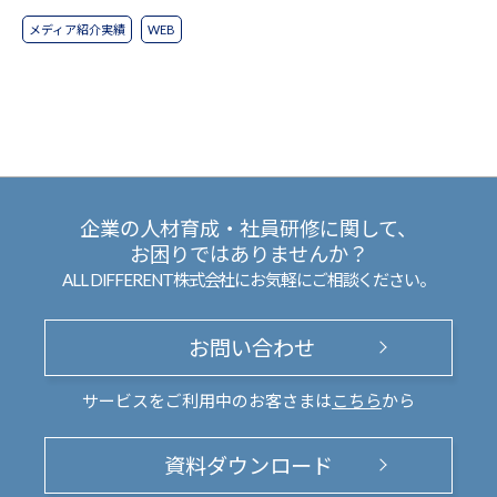
メディア紹介実績
WEB
企業の人材育成・社員研修に関して、
お困りではありませんか？
ALL DIFFERENT株式会社にお気軽にご相談ください。
お問い合わせ
サービスをご利用中のお客さまは
こちら
から
資料ダウンロード