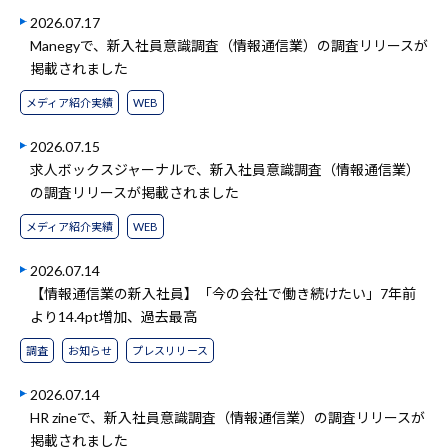
2026.07.17
Manegyで、新入社員意識調査（情報通信業）の調査リリースが
掲載されました
メディア紹介実績
WEB
2026.07.15
求人ボックスジャーナルで、新入社員意識調査（情報通信業）
の調査リリースが掲載されました
メディア紹介実績
WEB
2026.07.14
【情報通信業の新入社員】「今の会社で働き続けたい」7年前
より14.4pt増加、過去最高
調査
お知らせ
プレスリリース
2026.07.14
HR zineで、新入社員意識調査（情報通信業）の調査リリースが
掲載されました