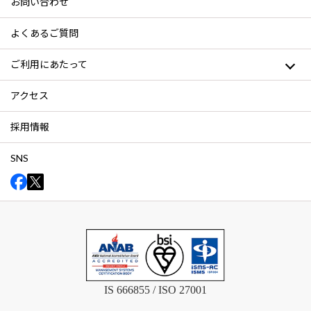
お問い合わせ
よくあるご質問
ご利用にあたって
アクセス
採用情報
SNS
IS 666855 / ISO 27001