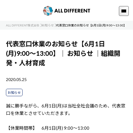
ALL DIFFERENT株式会社
お知らせ
代表窓口休業のお知らせ【6月1日(月)9:00～13:00】
代表窓口休業のお知らせ【6月1日
(月)9:00～13:00】｜
お知らせ
｜組織開
発・人材育成
2020.05.25
お知らせ
誠に勝手ながら、6月1日(月)は当社全社会議のため、代表窓
口を休業とさせていただきます。
【休業時間帯】 6月1日(月) 9:00～13:00