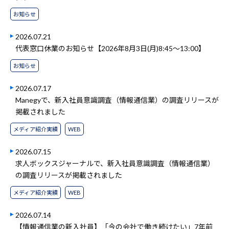
お知らせ
2026.07.21
代表窓口休業のお知らせ【2026年8月3日(月)8:45～13:00】
お知らせ
2026.07.17
Manegyで、新入社員意識調査（情報通信業）の調査リリースが
掲載されました
メディア紹介実績
WEB
2026.07.15
求人ボックスジャーナルで、新入社員意識調査（情報通信業）
の調査リリースが掲載されました
メディア紹介実績
WEB
2026.07.14
【情報通信業の新入社員】「今の会社で働き続けたい」7年前