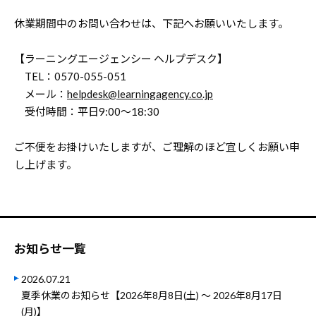
休業期間中のお問い合わせは、下記へお願いいたします。
【ラーニングエージェンシー ヘルプデスク】
TEL：0570-055-051
メール：
helpdesk@learningagency.co.jp
受付時間：平日9:00～18:30
ご不便をお掛けいたしますが、ご理解のほど宜しくお願い申
し上げます。
お知らせ一覧
2026.07.21
夏季休業のお知らせ【2026年8月8日(土) ～ 2026年8月17日
(月)】