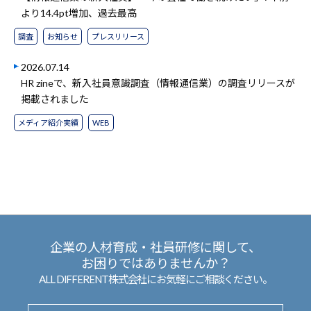
より14.4pt増加、過去最高
調査
お知らせ
プレスリリース
2026.07.14
HR zineで、新入社員意識調査（情報通信業）の調査リリースが
掲載されました
メディア紹介実績
WEB
企業の人材育成・社員研修に関して、
お困りではありませんか？
ALL DIFFERENT株式会社にお気軽にご相談ください。