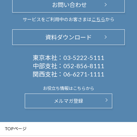
お問い合わせ
サービスをご利用中のお客さまは
こちら
から
資料ダウンロード
東京本社：
03-5222-5111
中部支社：
052-856-8111
関西支社：
06-6271-1111
お役立ち情報は
こちらから
メルマガ登録
TOPページ