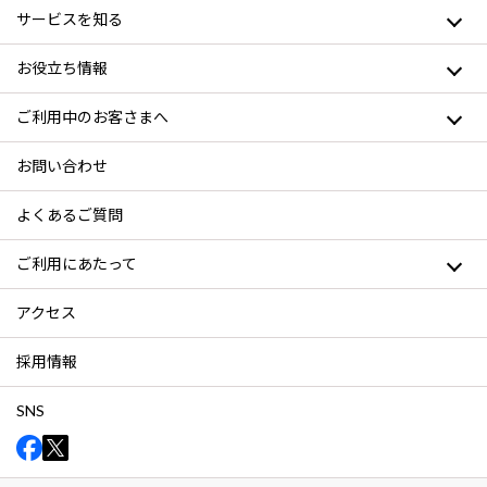
サービスを知る
お役立ち情報
ご利用中のお客さまへ
お問い合わせ
よくあるご質問
ご利用にあたって
アクセス
採用情報
SNS