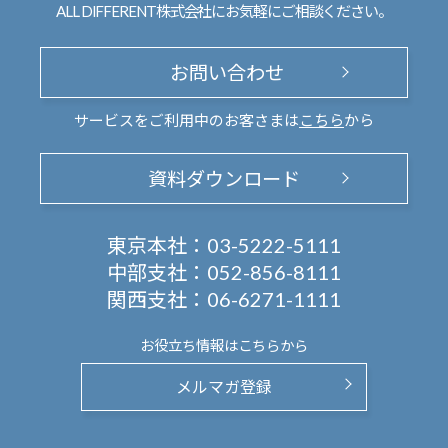
ALL DIFFERENT株式会社にお気軽にご相談ください。
お問い合わせ
サービスをご利用中のお客さまは
こちら
から
資料ダウンロード
東京本社：
03-5222-5111
中部支社：
052-856-8111
関西支社：
06-6271-1111
お役立ち情報は
こちらから
メルマガ登録