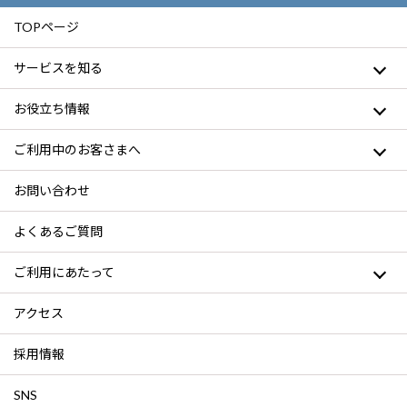
TOPページ
サービスを知る
お役立ち情報
ご利用中のお客さまへ
お問い合わせ
よくあるご質問
ご利用にあたって
アクセス
採用情報
SNS