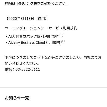
詳細は下記リンク先をご確認ください。
【2020年8月18日 適用】
ラーニングエージェンシー サービス利用規約
・
AI人材育成パック個別利用規約
・
Aidemy Business Cloud 利用規約
本件につきましてご不明な点等ございましたら、当社までお
問い合わせください。
電話：03-5222-5111
お知らせ一覧