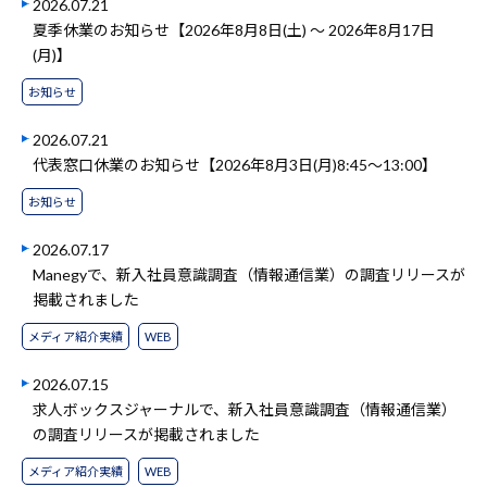
2026.07.21
夏季休業のお知らせ【2026年8月8日(土) ～ 2026年8月17日
(月)】
お知らせ
2026.07.21
代表窓口休業のお知らせ【2026年8月3日(月)8:45～13:00】
お知らせ
2026.07.17
Manegyで、新入社員意識調査（情報通信業）の調査リリースが
掲載されました
メディア紹介実績
WEB
2026.07.15
求人ボックスジャーナルで、新入社員意識調査（情報通信業）
の調査リリースが掲載されました
メディア紹介実績
WEB