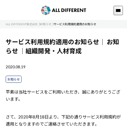
ALL DIFFERENT株式会社
お知らせ
サービス利用規約適用のお知らせ
サービス利用規約適用のお知らせ｜
お知
らせ
｜組織開発・人材育成
2020.08.19
お知らせ
平素は当社サービスをご利用いただき、誠にありがとうござ
います。
さて、2020年8月18日より、下記の通りサービス利用規約が
適用となりますのでご連絡させていただきます。