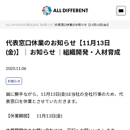
ALL DIFFERENT株式会社
お知らせ
代表窓口休業のお知らせ【11月13日(金)】
代表窓口休業のお知らせ【11月13日
(金)】｜
お知らせ
｜組織開発・人材育成
2020.11.06
お知らせ
誠に勝手ながら、11月13日(金)は当社の全社行事のため、代
表窓口を休業とさせていただきます。
【休業期間】 11月13日(金)