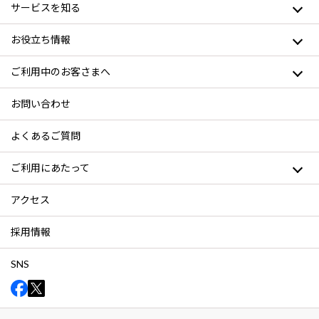
サービスを知る
お役立ち情報
ご利用中のお客さまへ
お問い合わせ
よくあるご質問
ご利用にあたって
アクセス
採用情報
SNS