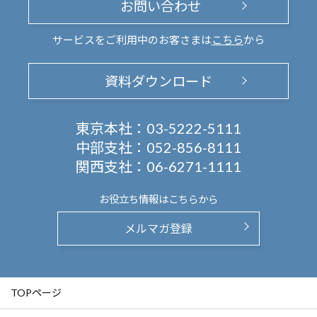
お問い合わせ
サービスをご利用中のお客さまは
こちら
から
資料ダウンロード
東京本社：
03-5222-5111
中部支社：
052-856-8111
関西支社：
06-6271-1111
お役立ち情報は
こちらから
メルマガ登録
TOPページ