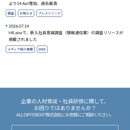
より14.4pt増加、過去最高
調査
お知らせ
プレスリリース
2026.07.14
HR zineで、新入社員意識調査（情報通信業）の調査リリースが
掲載されました
メディア紹介実績
WEB
企業の人材育成・社員研修に関して、
お困りではありませんか？
ALL DIFFERENT株式会社にお気軽にご相談ください。