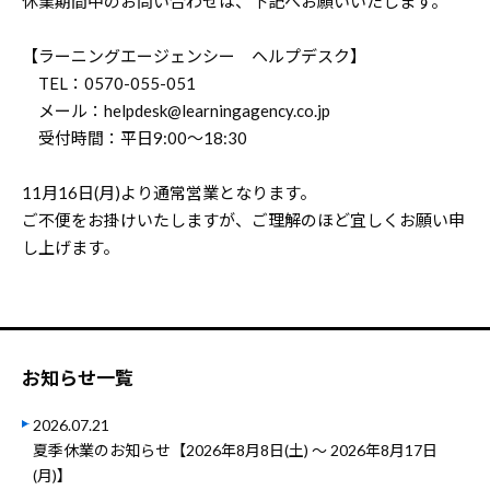
休業期間中のお問い合わせは、下記へお願いいたします。
【ラーニングエージェンシー ヘルプデスク】
TEL：0570-055-051
メール：helpdesk@learningagency.co.jp
受付時間：平日9:00～18:30
11月16日(月)より通常営業となります。
ご不便をお掛けいたしますが、ご理解のほど宜しくお願い申
し上げます。
お知らせ一覧
2026.07.21
夏季休業のお知らせ【2026年8月8日(土) ～ 2026年8月17日
(月)】