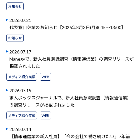
お知らせ
2026.07.21
代表窓口休業のお知らせ【2026年8月3日(月)8:45～13:00】
お知らせ
2026.07.17
Manegyで、新入社員意識調査（情報通信業）の調査リリースが
掲載されました
メディア紹介実績
WEB
2026.07.15
求人ボックスジャーナルで、新入社員意識調査（情報通信業）
の調査リリースが掲載されました
メディア紹介実績
WEB
2026.07.14
【情報通信業の新入社員】「今の会社で働き続けたい」7年前