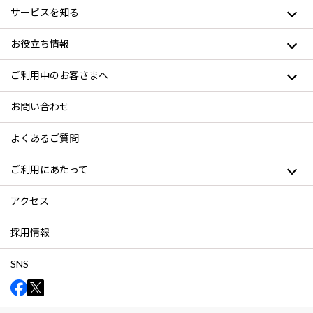
サービスを知る
お役立ち情報
ご利用中のお客さまへ
お問い合わせ
よくあるご質問
ご利用にあたって
アクセス
採用情報
SNS