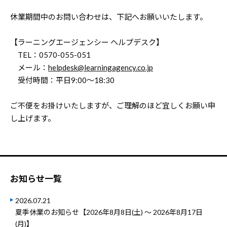
休業期間中のお問い合わせは、下記へお願いいたします。
【ラーニングエージェンシー ヘルプデスク】
TEL：0570-055-051
メール：
helpdesk@learningagency.co.jp
受付時間：平日9:00～18:30
ご不便をお掛けいたしますが、ご理解のほど宜しくお願い申
し上げます。
お知らせ一覧
2026.07.21
夏季休業のお知らせ【2026年8月8日(土) ～ 2026年8月17日
(月)】