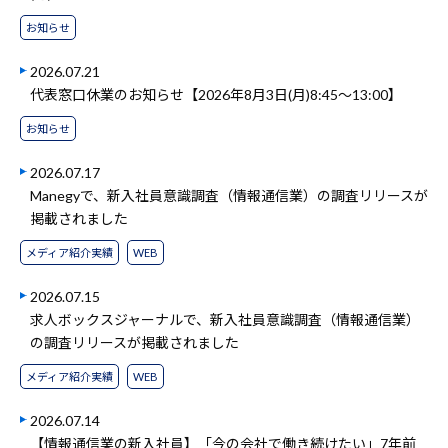
お知らせ
2026.07.21
代表窓口休業のお知らせ【2026年8月3日(月)8:45～13:00】
お知らせ
2026.07.17
Manegyで、新入社員意識調査（情報通信業）の調査リリースが
掲載されました
メディア紹介実績
WEB
2026.07.15
求人ボックスジャーナルで、新入社員意識調査（情報通信業）
の調査リリースが掲載されました
メディア紹介実績
WEB
2026.07.14
【情報通信業の新入社員】「今の会社で働き続けたい」7年前