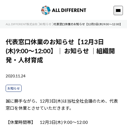
ALL DIFFERENT株式会社
お知らせ
代表窓口休業のお知らせ【12月3日(木)9:00～12:00】
代表窓口休業のお知らせ【12月3日
(木)9:00～12:00】｜
お知らせ
｜組織開
発・人材育成
2020.11.24
お知らせ
誠に勝手ながら、12月3日(木)は当社全社会議のため、代表
窓口を休業とさせていただきます。
【休業時間帯】 12月3日(木) 9:00～12:00