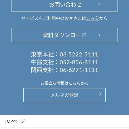
お問い合わせ
サービスをご利用中のお客さまは
こちら
から
資料ダウンロード
東京本社：
03-5222-5111
中部支社：
052-856-8111
関西支社：
06-6271-1111
お役立ち情報は
こちらから
メルマガ登録
TOPページ