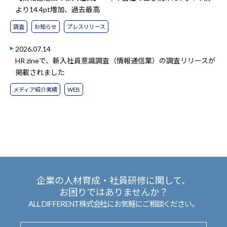
より14.4pt増加、過去最高
調査
お知らせ
プレスリリース
2026.07.14
HR zineで、新入社員意識調査（情報通信業）の調査リリースが
掲載されました
メディア紹介実績
WEB
企業の人材育成・社員研修に関して、
お困りではありませんか？
ALL DIFFERENT株式会社にお気軽にご相談ください。