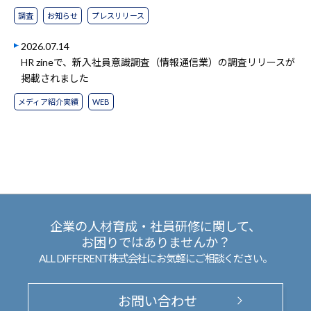
調査
お知らせ
プレスリリース
2026.07.14
HR zineで、新入社員意識調査（情報通信業）の調査リリースが
掲載されました
メディア紹介実績
WEB
企業の人材育成・社員研修に関して、
お困りではありませんか？
ALL DIFFERENT株式会社にお気軽にご相談ください。
お問い合わせ