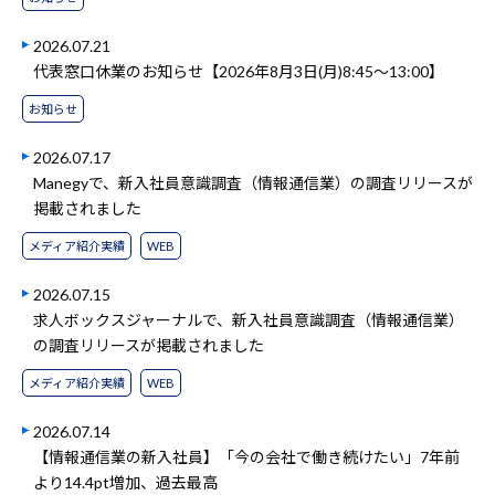
2026.07.21
代表窓口休業のお知らせ【2026年8月3日(月)8:45～13:00】
お知らせ
2026.07.17
Manegyで、新入社員意識調査（情報通信業）の調査リリースが
掲載されました
メディア紹介実績
WEB
2026.07.15
求人ボックスジャーナルで、新入社員意識調査（情報通信業）
の調査リリースが掲載されました
メディア紹介実績
WEB
2026.07.14
【情報通信業の新入社員】「今の会社で働き続けたい」7年前
より14.4pt増加、過去最高