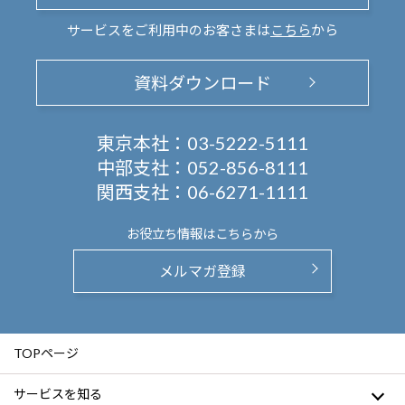
サービスをご利用中のお客さまは
こちら
から
資料ダウンロード
東京本社：
03-5222-5111
中部支社：
052-856-8111
関西支社：
06-6271-1111
お役立ち情報は
こちらから
メルマガ登録
TOPページ
サービスを知る