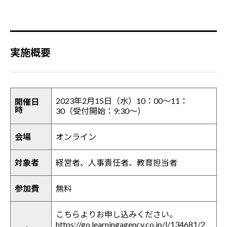
実施概要
2023年2月15日（水）10：00～11：
開催日
時
30（受付開始：9:30～）
会場
オンライン
対象者
経営者、人事責任者、教育担当者
参加費
無料
こちらよりお申し込みください。
https://go.learningagency.co.jp/l/134681/2