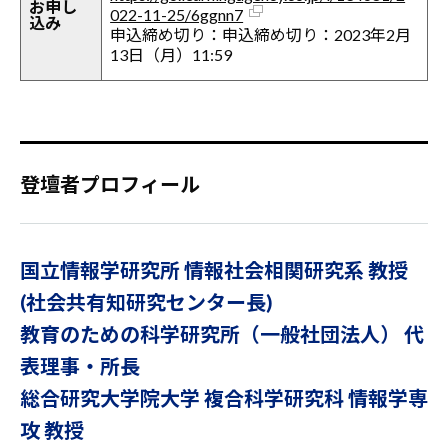
お申し
022-11-25/6ggnn7
込み
申込締め切り：申込締め切り：2023年2月
13日（月）11:59
登壇者プロフィール
国立情報学研究所 情報社会相関研究系 教授
(社会共有知研究センター長)
教育のための科学研究所（一般社団法人） 代
表理事・所長
総合研究大学院大学 複合科学研究科 情報学専
攻 教授