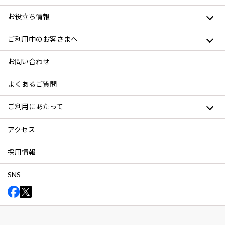
お役立ち情報
ご利用中のお客さまへ
お問い合わせ
よくあるご質問
ご利用にあたって
アクセス
採用情報
SNS