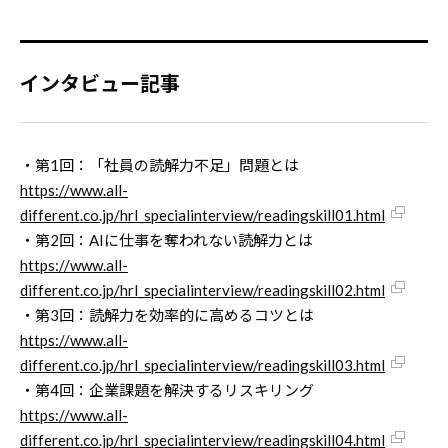
インタビュー記事
・第1回：「社員の読解力不足」問題とは
https://www.all-
different.co.jp/hrl_specialinterview/readingskill01.html
・第2回：AIに仕事を奪われない読解力とは
https://www.all-
different.co.jp/hrl_specialinterview/readingskill02.html
・第3回：読解力を効率的に高めるコツとは
https://www.all-
different.co.jp/hrl_specialinterview/readingskill03.html
・第4回：企業課題を解決するリスキリング
https://www.all-
different.co.jp/hrl_specialinterview/readingskill04.html