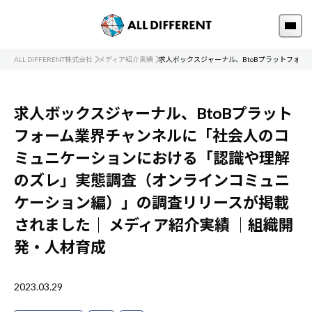
ALL DIFFERENT株式会社
メディア紹介実績
求人ボックスジャーナル、BtoBプラットフォ
求人ボックスジャーナル、BtoBプラット
フォーム業界チャンネルに「社会人のコ
ミュニケーションにおける「認識や理解
のズレ」実態調査（オンラインコミュニ
ケーション編）」の調査リリースが掲載
されました｜
メディア紹介実績
｜組織開
発・人材育成
2023.03.29