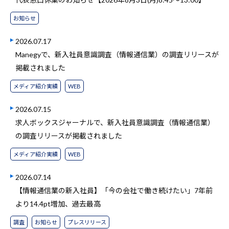
お知らせ
2026.07.17
Manegyで、新入社員意識調査（情報通信業）の調査リリースが
掲載されました
メディア紹介実績
WEB
2026.07.15
求人ボックスジャーナルで、新入社員意識調査（情報通信業）
の調査リリースが掲載されました
メディア紹介実績
WEB
2026.07.14
【情報通信業の新入社員】「今の会社で働き続けたい」7年前
より14.4pt増加、過去最高
調査
お知らせ
プレスリリース