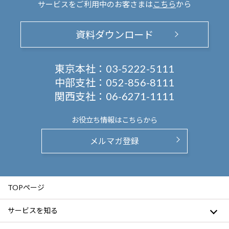
サービスをご利用中のお客さまは
こちら
から
資料ダウンロード
東京本社：
03-5222-5111
中部支社：
052-856-8111
関西支社：
06-6271-1111
お役立ち情報は
こちらから
メルマガ登録
TOPページ
サービスを知る