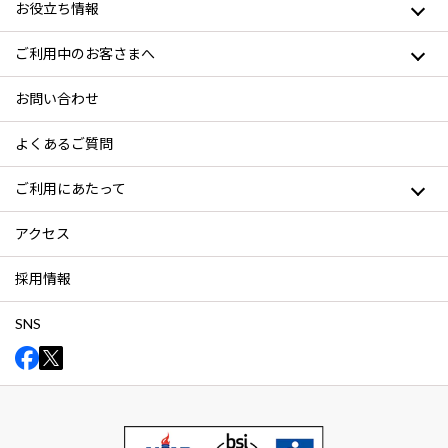
お役立ち情報
ご利用中のお客さまへ
お問い合わせ
よくあるご質問
ご利用にあたって
アクセス
採用情報
SNS