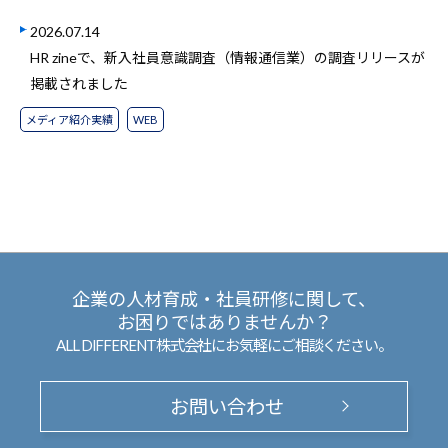
2026.07.14
HR zineで、新入社員意識調査（情報通信業）の調査リリースが
掲載されました
メディア紹介実績
WEB
企業の人材育成・社員研修に関して、
お困りではありませんか？
ALL DIFFERENT株式会社にお気軽にご相談ください。
お問い合わせ