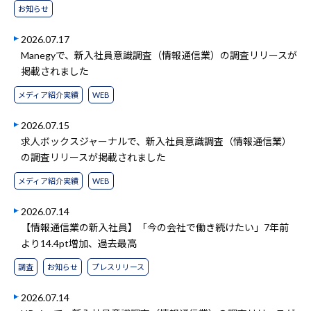
お知らせ
2026.07.17
Manegyで、新入社員意識調査（情報通信業）の調査リリースが
掲載されました
メディア紹介実績
WEB
2026.07.15
求人ボックスジャーナルで、新入社員意識調査（情報通信業）
の調査リリースが掲載されました
メディア紹介実績
WEB
2026.07.14
【情報通信業の新入社員】「今の会社で働き続けたい」7年前
より14.4pt増加、過去最高
調査
お知らせ
プレスリリース
2026.07.14