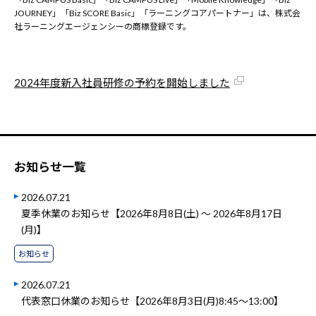
JOURNEY」「Biz SCORE Basic」「ラーニングコアパートナー」は、株式会
社ラーニングエージェンシーの商標登録です。
2024年度新入社員研修の予約を開始しました
お知らせ一覧
2026.07.21
夏季休業のお知らせ【2026年8月8日(土) ～ 2026年8月17日
(月)】
お知らせ
2026.07.21
代表窓口休業のお知らせ【2026年8月3日(月)8:45～13:00】