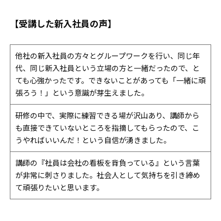
【受講した新入社員の声】
他社の新入社員の方々とグループワークを行い、同じ年
代、同じ新入社員という立場の方と一緒だったので、と
ても心強かったです。できないことがあっても「一緒に頑
張ろう！」という意識が芽生えました。
研修の中で、実際に練習できる場が沢山あり、講師から
も直接できていないところを指摘してもらったので、こ
うやればいいんだ！という自信が湧きました。
講師の『社員は会社の看板を背負っている』という言葉
が非常に刺さりました。社会人として気持ちを引き締め
て頑張りたいと思います。