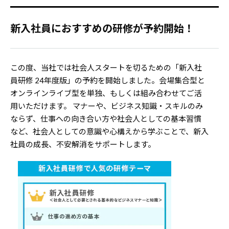
新入社員におすすめの研修が予約開始！
この度、当社では社会人スタートを切るための「新入社
員研修 24年度版」の予約を開始しました。会場集合型と
オンラインライブ型を単独、もしくは組み合わせてご活
用いただけます。 マナーや、ビジネス知識・スキルのみ
ならず、仕事への向き合い方や社会人としての基本習慣
など、社会人としての意識や心構えから学ぶことで、新入
社員の成長、不安解消をサポートします。