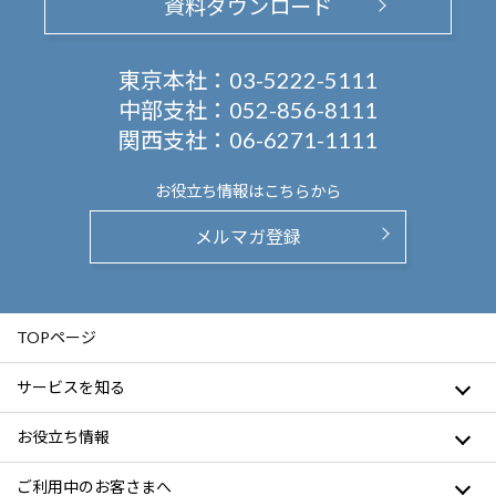
資料ダウンロード
東京本社：
03-5222-5111
中部支社：
052-856-8111
関西支社：
06-6271-1111
お役立ち情報は
こちらから
メルマガ登録
TOPページ
サービスを知る
お役立ち情報
ご利用中のお客さまへ