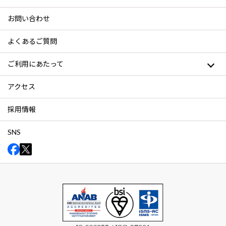
お問い合わせ
よくあるご質問
ご利用にあたって
アクセス
採用情報
SNS