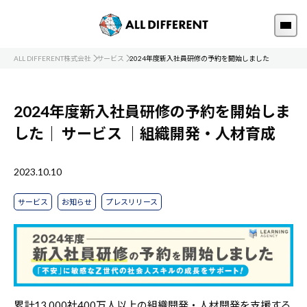
ALL DIFFERENT株式会社
サービス
2024年度新入社員研修の予約を開始しました
2024年度新入社員研修の予約を開始しま
した｜
サービス
｜組織開発・人材育成
2023.10.10
サービス
お知らせ
プレスリリース
累計13,000社400万人以上の組織開発・人材開発を支援する