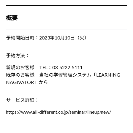
概要
予約開始日時：
2023年10月10日（火）
予約方法：
新規のお客様 TEL：03-5222-5111
既存のお客様 当社の学習管理システム「LEARNING
NAGIVATOR」から
サービス詳細：
https://www.all-different.co.jp/seminar/lineup/new/