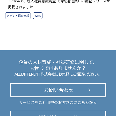
HR zineで、新入社員意識調査（情報通信業）の調査リリースが
掲載されました
メディア紹介実績
WEB
企業の人材育成・社員研修に関して、
お困りではありませんか？
ALL DIFFERENT株式会社にお気軽にご相談ください。
お問い合わせ
サービスをご利用中のお客さまは
こちら
から