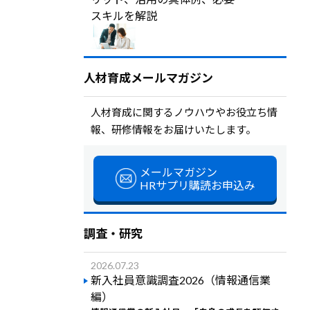
スキルを解説
人材育成メールマガジン
人材育成に関するノウハウやお役立ち情
報、研修情報をお届けいたします。
メールマガジン
HRサプリ購読お申込み
調査・研究
2026.07.23
新入社員意識調査2026（情報通信業
編）