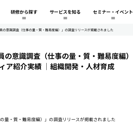
研修から探す
サービスを知る
セミナー・イベント
目社員の意識調査（仕事の量・質・難易度編）」の調査リリースが掲載されました
目社員の意識調査（仕事の量・質・難易度編
ィア紹介実績
｜組織開発・人材育成
事の量・質・難易度編）」の調査リリースが掲載されました