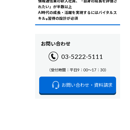
情報通信業の新入社員、「自身の成長を評価さ
れたい」が半数以上
AI時代の成長・活躍を実現するにはバイタルス
キル
習得の設計が必須
®
お問い合わせ
03-5222-5111
（受付時間：平日9：00～17：30）
お問い合わせ・資料請求