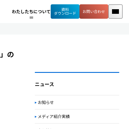
資料
わたしたちについて
お問い合わせ
ダウンロード
）」の
ニュース
お知らせ
メディア紹介実績