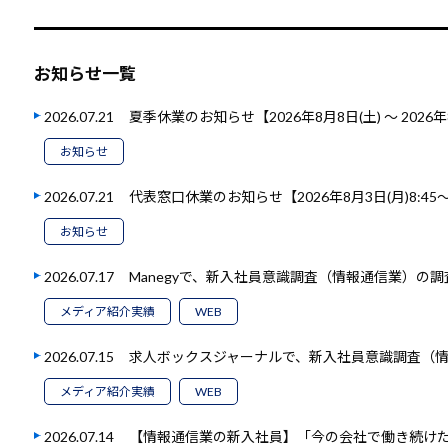
お知らせ一覧
2026.07.21
夏季休業のお知らせ【2026年8月8日(土) ～ 2026年
お知らせ
2026.07.21
代表窓口休業のお知らせ【2026年8月3日(月)8:45～1
お知らせ
2026.07.17
Manegyで、新入社員意識調査（情報通信業）の
メディア紹介実績
WEB
2026.07.15
求人ボックスジャーナルで、新入社員意識調査（
メディア紹介実績
WEB
2026.07.14
【情報通信業の新入社員】「今の会社で働き続けたい