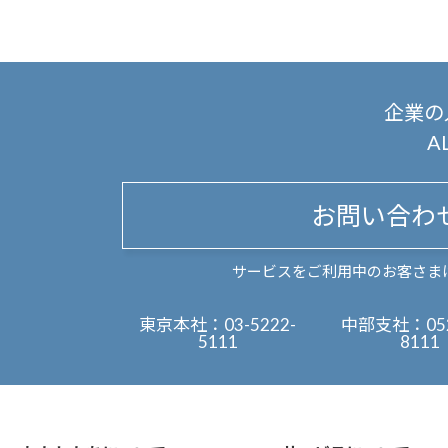
企業の
A
お問い合わ
サービスをご利用中のお客さま
東京本社：
03-5222-
中部支社：
05
5111
8111