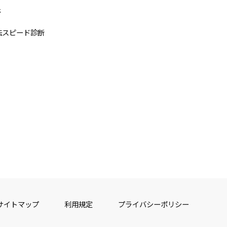
断
法スピード診断
サイトマップ
利用規定
プライバシーポリシー