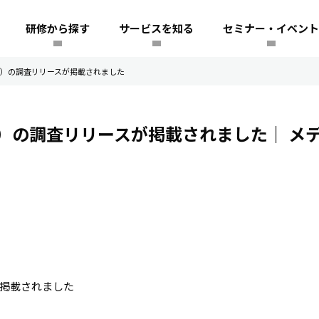
研修から探す
サービスを知る
セミナー・イベント
）の調査リリースが掲載されました
）の調査リリースが掲載されました｜
メ
掲載されました