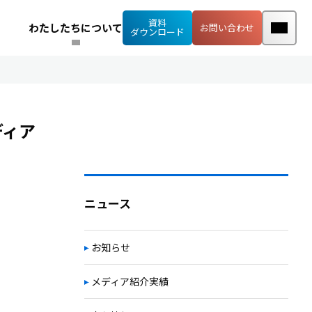
資料
わたしたちについて
お問い合わせ
ダウンロード
ディア
ニュース
お知らせ
メディア紹介実績