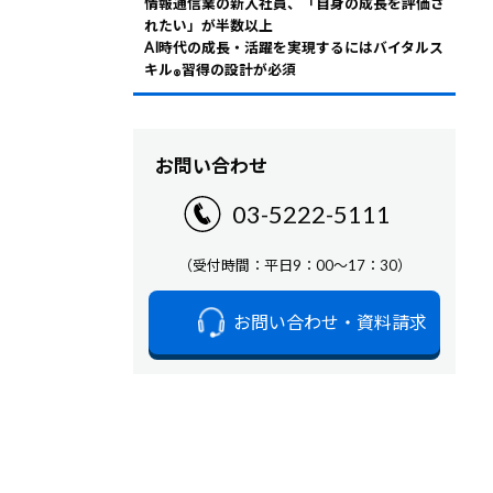
情報通信業の新入社員、「自身の成長を評価さ
れたい」が半数以上
AI時代の成長・活躍を実現するにはバイタルス
キル
習得の設計が必須
®
お問い合わせ
03-5222-5111
（受付時間：平日9：00～17：30）
お問い合わせ・資料請求