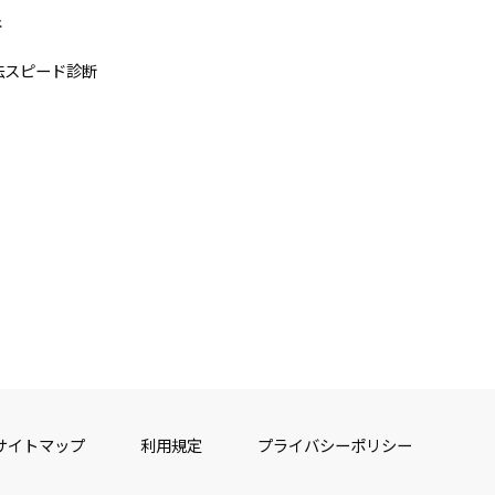
断
法スピード診断
サイトマップ
利用規定
プライバシーポリシー