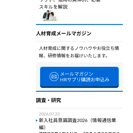
スキルを解説
人材育成メールマガジン
人材育成に関するノウハウやお役立ち情
報、研修情報をお届けいたします。
メールマガジン
HRサプリ購読お申込み
調査・研究
2026.07.23
新入社員意識調査2026（情報通信業
編）