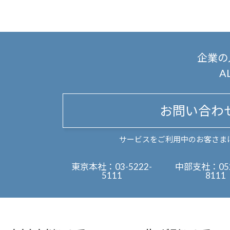
企業の
A
お問い合わ
サービスをご利用中のお客さま
東京本社：
03-5222-
中部支社：
05
5111
8111