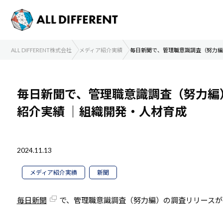
ALL DIFFERENT株式会社
メディア紹介実績
毎日新聞で、管理職意識調査（努力編
毎日新聞で、管理職意識調査（努力編
紹介実績
｜組織開発・人材育成
2024.11.13
メディア紹介実績
新聞
毎日新聞
で、管理職意識調査（努力編）の調査リリースが