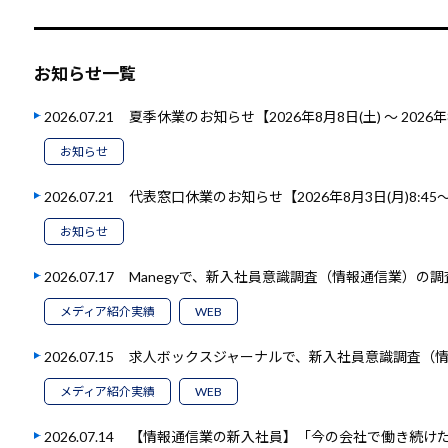
お知らせ一覧
2026.07.21
夏季休業のお知らせ【2026年8月8日(土) ～ 2026年
お知らせ
2026.07.21
代表窓口休業のお知らせ【2026年8月3日(月)8:45～1
お知らせ
2026.07.17
Manegyで、新入社員意識調査（情報通信業）の
メディア紹介実績
WEB
2026.07.15
求人ボックスジャーナルで、新入社員意識調査（
メディア紹介実績
WEB
2026.07.14
【情報通信業の新入社員】「今の会社で働き続けたい