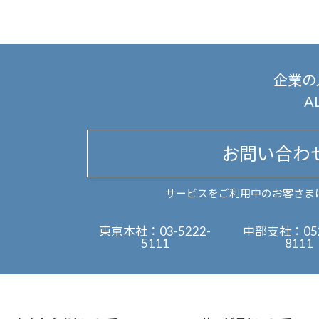
企業の
A
お問い合わ
サービスをご利用中のお客さま
東京本社：
03-5222-
中部支社：
05
5111
8111