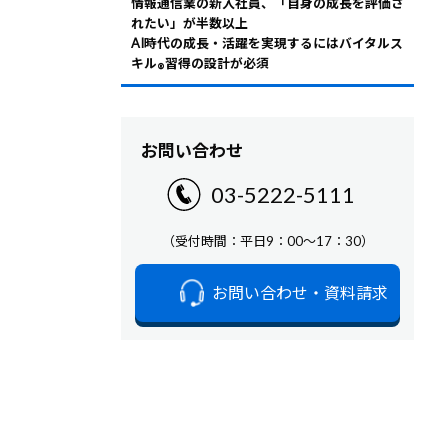
情報通信業の新入社員、「自身の成長を評価さ
れたい」が半数以上
AI時代の成長・活躍を実現するにはバイタルス
キル
習得の設計が必須
®
お問い合わせ
03-5222-5111
（受付時間：平日9：00～17：30）
お問い合わせ・資料請求