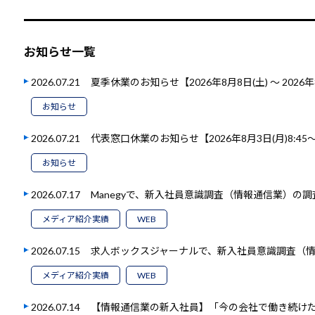
お知らせ一覧
2026.07.21
夏季休業のお知らせ【2026年8月8日(土) ～ 2026年
お知らせ
2026.07.21
代表窓口休業のお知らせ【2026年8月3日(月)8:45～1
お知らせ
2026.07.17
Manegyで、新入社員意識調査（情報通信業）の
メディア紹介実績
WEB
2026.07.15
求人ボックスジャーナルで、新入社員意識調査（
メディア紹介実績
WEB
2026.07.14
【情報通信業の新入社員】「今の会社で働き続けたい