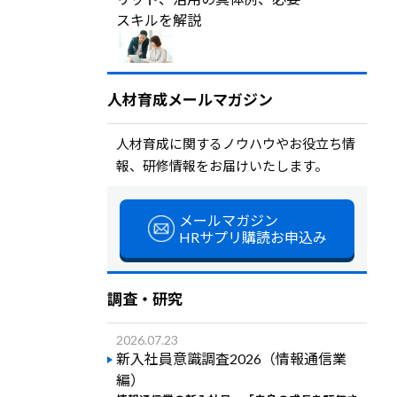
スキルを解説
人材育成メールマガジン
人材育成に関するノウハウやお役立ち情
報、研修情報をお届けいたします。
メールマガジン
HRサプリ購読お申込み
調査・研究
2026.07.23
新入社員意識調査2026（情報通信業
編）