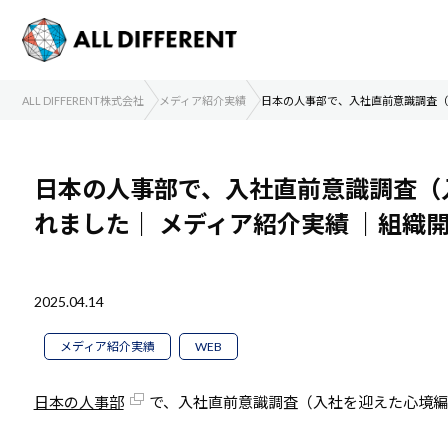
ALL DIFFERENT株式会社
メディア紹介実績
日本の人事部で、入社直前意識調査（
日本の人事部で、入社直前意識調査（
れました｜
メディア紹介実績
｜組織
2025.04.14
メディア紹介実績
WEB
日本の人事部
で、入社直前意識調査（入社を迎えた心境編