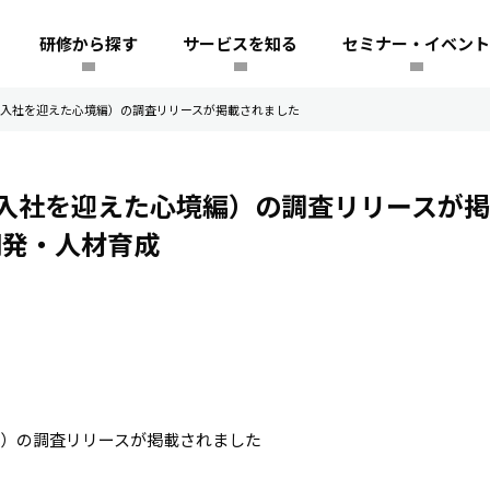
研修から探す
サービスを知る
セミナー・イベント
入社を迎えた心境編）の調査リリースが掲載されました
入社を迎えた心境編）の調査リリースが掲
開発・人材育成
）の調査リリースが掲載されました