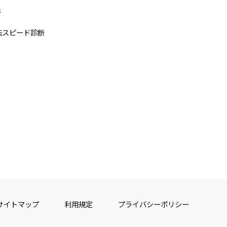
断
法スピード診断
サイトマップ
利用規定
プライバシーポリシー