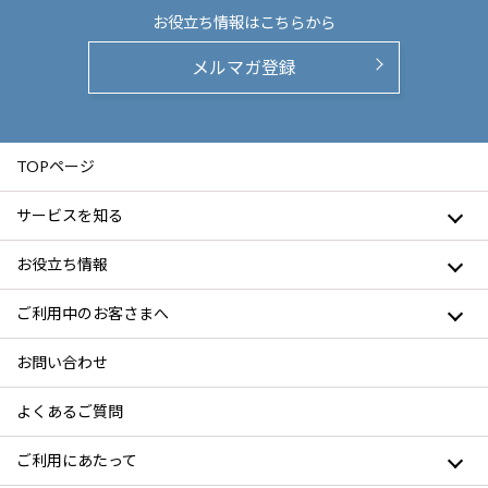
お役立ち情報は
こちらから
メルマガ登録
TOPページ
サービスを知る
お役立ち情報
ご利用中のお客さまへ
お問い合わせ
よくあるご質問
ご利用にあたって