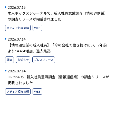
2026.07.15
求人ボックスジャーナルで、新入社員意識調査（情報通信業）
の調査リリースが掲載されました
メディア紹介実績
WEB
2026.07.14
【情報通信業の新入社員】「今の会社で働き続けたい」7年前
より14.4pt増加、過去最高
調査
お知らせ
プレスリリース
2026.07.14
HR zineで、新入社員意識調査（情報通信業）の調査リリースが
掲載されました
メディア紹介実績
WEB