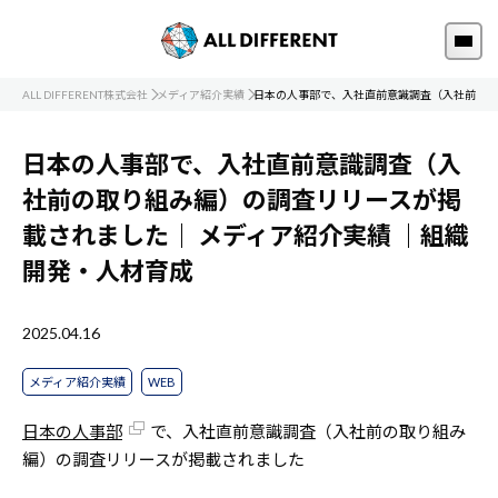
ALL DIFFERENT株式会社
メディア紹介実績
日本の人事部で、入社直前意識調査（入社前の取
日本の人事部で、入社直前意識調査（入
社前の取り組み編）の調査リリースが掲
載されました｜
メディア紹介実績
｜組織
開発・人材育成
2025.04.16
メディア紹介実績
WEB
日本の人事部
で、入社直前意識調査（入社前の取り組み
編）の調査リリースが掲載されました