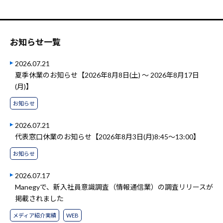
お知らせ一覧
2026.07.21
夏季休業のお知らせ【2026年8月8日(土) ～ 2026年8月17日
(月)】
お知らせ
2026.07.21
代表窓口休業のお知らせ【2026年8月3日(月)8:45～13:00】
お知らせ
2026.07.17
Manegyで、新入社員意識調査（情報通信業）の調査リリースが
掲載されました
メディア紹介実績
WEB