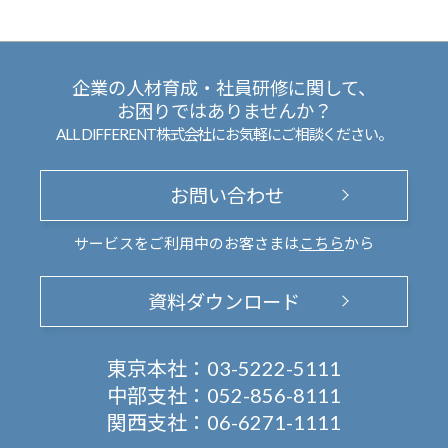
企業の人材育成・社員研修に関して、
お困りではありませんか？
ALL DIFFERENT株式会社にお気軽にご相談ください。
お問い合わせ
サービスをご利用中のお客さまは
こちら
から
資料ダウンロード
東京本社：
03-5222-5111
中部支社：
052-856-8111
関西支社：
06-6271-1111