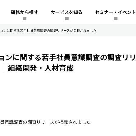
研修から探す
サービスを知る
セミナー・イベント
ョンに関する若手社員意識調査の調査リリースが掲載されました
ョンに関する若手社員意識調査の調査リリ
績
｜組織開発・人材育成
員意識調査の調査リリースが掲載されました