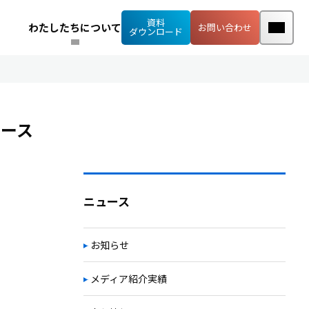
資料
わたしたちについて
お問い合わせ
ダウンロード
ース
ニュース
お知らせ
メディア紹介実績