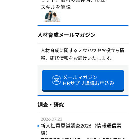
スキルを解説
人材育成メールマガジン
人材育成に関するノウハウやお役立ち情
報、研修情報をお届けいたします。
メールマガジン
HRサプリ購読お申込み
調査・研究
2026.07.23
新入社員意識調査2026（情報通信業
編）