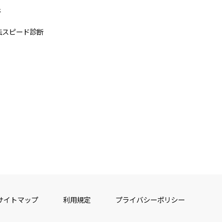
断
法スピード診断
サイトマップ
利用規定
プライバシーポリシー