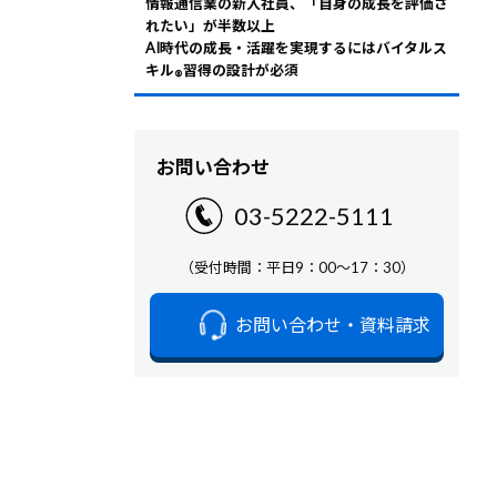
情報通信業の新入社員、「自身の成長を評価さ
れたい」が半数以上
AI時代の成長・活躍を実現するにはバイタルス
キル
習得の設計が必須
®
お問い合わせ
03-5222-5111
（受付時間：平日9：00～17：30）
お問い合わせ・資料請求