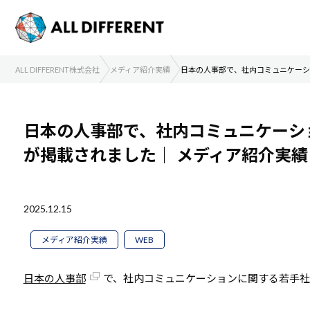
ALL DIFFERENT株式会社
メディア紹介実績
日本の人事部で、社内コミュニケーシ
日本の人事部で、社内コミュニケーシ
が掲載されました｜
メディア紹介実
2025.12.15
メディア紹介実績
WEB
日本の人事部
で、社内コミュニケーションに関する若手社