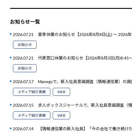
お知らせ一覧
2026.07.21
夏季休業のお知らせ【2026年8月8日(土) ～ 2026年
お知らせ
2026.07.21
代表窓口休業のお知らせ【2026年8月3日(月)8:45～1
お知らせ
2026.07.17
Manegyで、新入社員意識調査（情報通信業）の
メディア紹介実績
WEB
2026.07.15
求人ボックスジャーナルで、新入社員意識調査（
メディア紹介実績
WEB
2026.07.14
【情報通信業の新入社員】「今の会社で働き続けたい