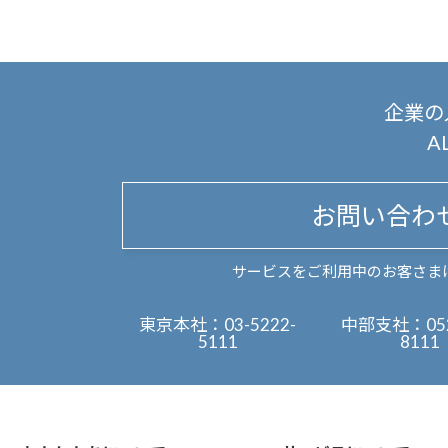
企業の
A
お問い合わ
サービスをご利用中のお客さま
東京本社：
03-5222-
中部支社：
05
5111
8111