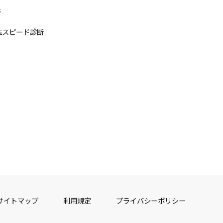
断
法スピード診断
サイトマップ
利用規定
プライバシーポリシー