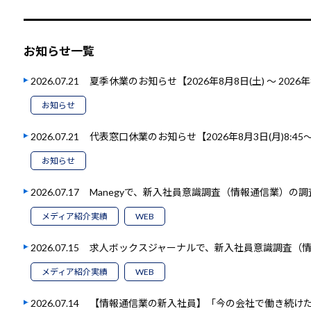
お知らせ一覧
2026.07.21
夏季休業のお知らせ【2026年8月8日(土) ～ 2026年
お知らせ
2026.07.21
代表窓口休業のお知らせ【2026年8月3日(月)8:45～1
お知らせ
2026.07.17
Manegyで、新入社員意識調査（情報通信業）の
メディア紹介実績
WEB
2026.07.15
求人ボックスジャーナルで、新入社員意識調査（
メディア紹介実績
WEB
2026.07.14
【情報通信業の新入社員】「今の会社で働き続けたい