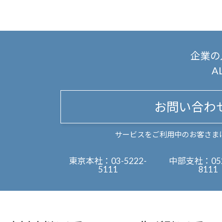
企業の
A
お問い合わ
サービスをご利用中のお客さま
東京本社：
03-5222-
中部支社：
05
5111
8111