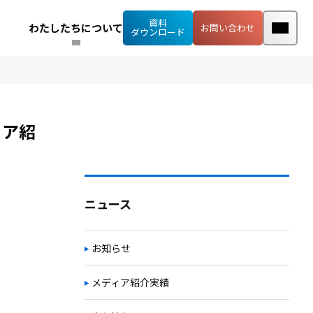
資料
わたしたちについて
お問い合わせ
ダウンロード
ィア紹
ニュース
お知らせ
メディア紹介実績