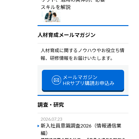
スキルを解説
人材育成メールマガジン
人材育成に関するノウハウやお役立ち情
報、研修情報をお届けいたします。
メールマガジン
HRサプリ購読お申込み
調査・研究
2026.07.23
新入社員意識調査2026（情報通信業
編）