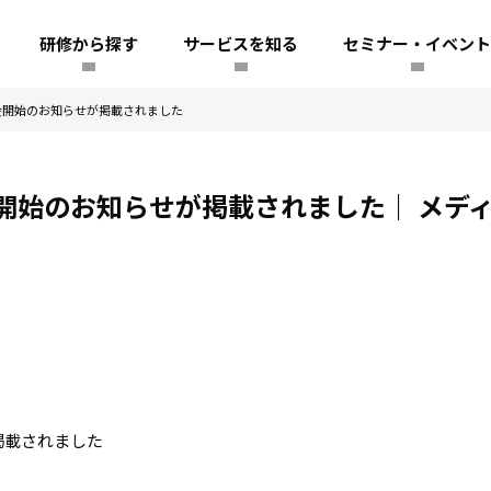
研修から探す
サービスを知る
セミナー・イベント
説明会開始のお知らせが掲載されました
説明会開始のお知らせが掲載されました｜
メデ
掲載されました