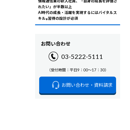
情報通信業の新入社員、「自身の成長を評価さ
れたい」が半数以上
AI時代の成長・活躍を実現するにはバイタルス
キル
習得の設計が必須
®
お問い合わせ
03-5222-5111
（受付時間：平日9：00～17：30）
お問い合わせ・資料請求