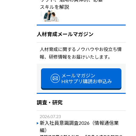
スキルを解説
人材育成メールマガジン
人材育成に関するノウハウやお役立ち情
報、研修情報をお届けいたします。
メールマガジン
HRサプリ購読お申込み
調査・研究
2026.07.23
新入社員意識調査2026（情報通信業
編）