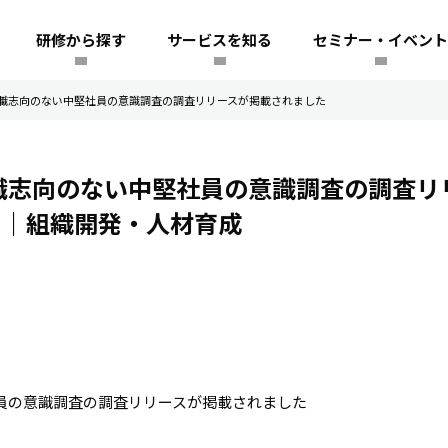
研修から探す
サービスを知る
セミナー・イベント
管理職志向のない中堅社員の意識調査の調査リリースが掲載されました
管理職志向のない中堅社員の意識調査の調査リ
績
｜組織開発・人材育成
員の意識調査の調査リリースが掲載されました