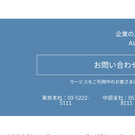
企業の
A
お問い合わ
サービスをご利用中のお客さま
東京本社：
03-5222-
中部支社：
05
5111
8111