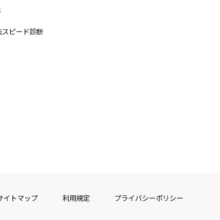
断
法スピード診断
サイトマップ
利用規定
プライバシーポリシー