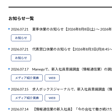
お知らせ一覧
2026.07.21
夏季休業のお知らせ【2026年8月8日(土) ～ 2026年
お知らせ
2026.07.21
代表窓口休業のお知らせ【2026年8月3日(月)8:45～1
お知らせ
2026.07.17
Manegyで、新入社員意識調査（情報通信業）の
メディア紹介実績
WEB
2026.07.15
求人ボックスジャーナルで、新入社員意識調査（
メディア紹介実績
WEB
2026.07.14
【情報通信業の新入社員】「今の会社で働き続けたい