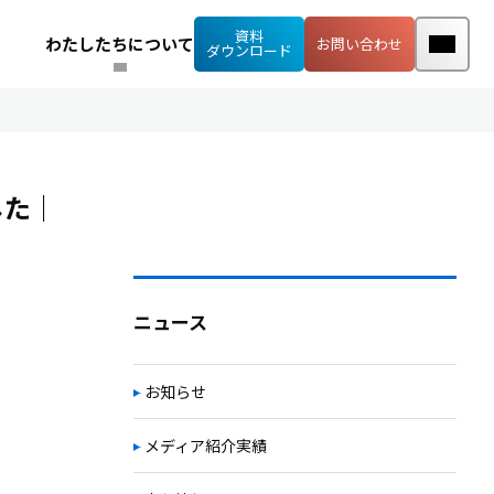
資料
わたしたちについて
お問い合わせ
ダウンロード
した｜
ニュース
お知らせ
メディア紹介実績