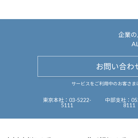
企業の
A
お問い合わ
サービスをご利用中のお客さま
東京本社：
03-5222-
中部支社：
05
5111
8111