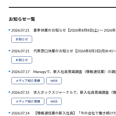
お知らせ一覧
2026.07.21
夏季休業のお知らせ【2026年8月8日(土) ～ 2026年
お知らせ
2026.07.21
代表窓口休業のお知らせ【2026年8月3日(月)8:45～1
お知らせ
2026.07.17
Manegyで、新入社員意識調査（情報通信業）の
メディア紹介実績
WEB
2026.07.15
求人ボックスジャーナルで、新入社員意識調査（
メディア紹介実績
WEB
2026.07.14
【情報通信業の新入社員】「今の会社で働き続けたい