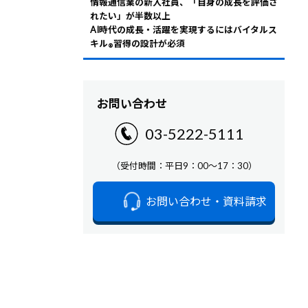
情報通信業の新入社員、「自身の成長を評価さ
れたい」が半数以上
AI時代の成長・活躍を実現するにはバイタルス
キル
習得の設計が必須
®
お問い合わせ
03-5222-5111
（受付時間：平日9：00～17：30）
お問い合わせ・資料請求