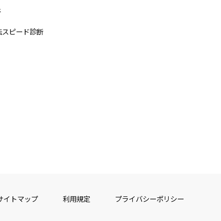
断
法スピード診断
サイトマップ
利用規定
プライバシーポリシー