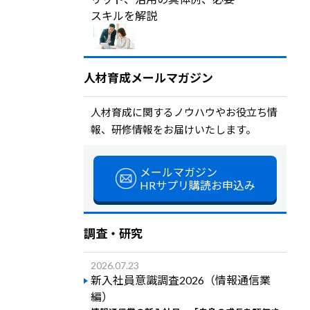
スキルを解説
人材育成メールマガジン
人材育成に関するノウハウやお役立ち情
報、研修情報をお届けいたします。
メールマガジン
HRサプリ購読お申込み
調査・研究
2026.07.23
新入社員意識調査2026（情報通信業
編）