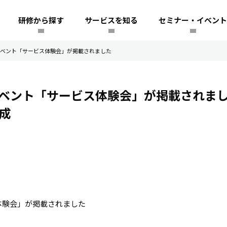
研修から探す
サービスを知る
セミナー・イベント
催のイベント「サービス体験会」が掲載されました
催のイベント「サービス体験会」が掲載されま
成
体験会」が掲載されました