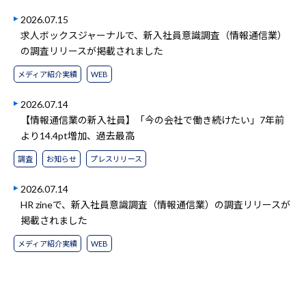
2026.07.15
求人ボックスジャーナルで、新入社員意識調査（情報通信業）
の調査リリースが掲載されました
メディア紹介実績
WEB
2026.07.14
【情報通信業の新入社員】「今の会社で働き続けたい」7年前
より14.4pt増加、過去最高
調査
お知らせ
プレスリリース
2026.07.14
HR zineで、新入社員意識調査（情報通信業）の調査リリースが
掲載されました
メディア紹介実績
WEB