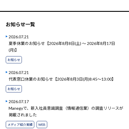
お知らせ一覧
2026.07.21
夏季休業のお知らせ【2026年8月8日(土) ～ 2026年8月17日
(月)】
お知らせ
2026.07.21
代表窓口休業のお知らせ【2026年8月3日(月)8:45～13:00】
お知らせ
2026.07.17
Manegyで、新入社員意識調査（情報通信業）の調査リリースが
掲載されました
メディア紹介実績
WEB