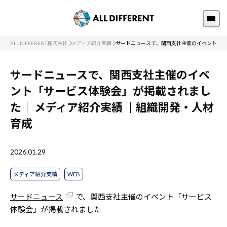
ALL DIFFERENT株式会社
メディア紹介実績
サードニュースで、関西支社主催のイベント「サ
サードニュースで、関西支社主催のイベ
ント「サービス体験会」が掲載されまし
た｜
メディア紹介実績
｜組織開発・人材
育成
2026.01.29
メディア紹介実績
WEB
サードニュース
で、関西支社主催のイベント「サービス
体験会」が掲載されました