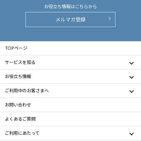
お役立ち情報は
こちらから
メルマガ登録
TOPページ
サービスを知る
お役立ち情報
ご利用中のお客さまへ
お問い合わせ
よくあるご質問
ご利用にあたって