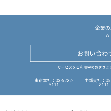
企業の
A
お問い合わ
サービスをご利用中のお客さま
東京本社：
03-5222-
中部支社：
05
5111
8111