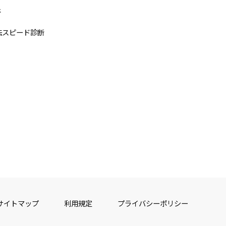
断
法スピード診断
サイトマップ
利用規定
プライバシーポリシー