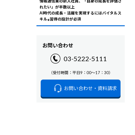
情報通信業の新入社員、「自身の成長を評価さ
れたい」が半数以上
AI時代の成長・活躍を実現するにはバイタルス
キル
習得の設計が必須
®
お問い合わせ
03-5222-5111
（受付時間：平日9：00～17：30）
お問い合わせ・資料請求