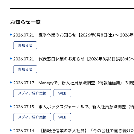
お知らせ一覧
2026.07.21
夏季休業のお知らせ【2026年8月8日(土) ～ 2026年
お知らせ
2026.07.21
代表窓口休業のお知らせ【2026年8月3日(月)8:45～1
お知らせ
2026.07.17
Manegyで、新入社員意識調査（情報通信業）の
メディア紹介実績
WEB
2026.07.15
求人ボックスジャーナルで、新入社員意識調査（
メディア紹介実績
WEB
2026.07.14
【情報通信業の新入社員】「今の会社で働き続けたい