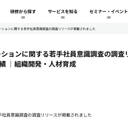
研修から探す
サービスを知る
セミナー・イベント
ニケーションに関する若手社員意識調査の調査リリースが掲載されました
ニケーションに関する若手社員意識調査の調査
実績
｜組織開発・人材育成
手社員意識調査の調査リリースが掲載されました