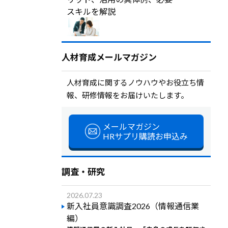
スキルを解説
人材育成メールマガジン
人材育成に関するノウハウやお役立ち情
報、研修情報をお届けいたします。
メールマガジン
HRサプリ購読お申込み
調査・研究
2026.07.23
新入社員意識調査2026（情報通信業
編）