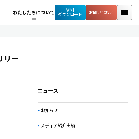
資料
わたしたちについて
お問い合わせ
ダウンロード
リリー
ニュース
お知らせ
メディア紹介実績