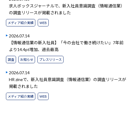
求人ボックスジャーナルで、新入社員意識調査（情報通信業）
の調査リリースが掲載されました
メディア紹介実績
WEB
2026.07.14
【情報通信業の新入社員】「今の会社で働き続けたい」7年前
より14.4pt増加、過去最高
調査
お知らせ
プレスリリース
2026.07.14
HR zineで、新入社員意識調査（情報通信業）の調査リリースが
掲載されました
メディア紹介実績
WEB