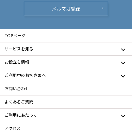
メルマガ登録
TOPページ
サービスを知る
お役立ち情報
ご利用中のお客さまへ
お問い合わせ
よくあるご質問
ご利用にあたって
アクセス