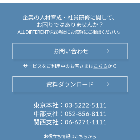
企業の人材育成・社員研修に関して、
お困りではありませんか？
ALL DIFFERENT株式会社にお気軽にご相談ください。
お問い合わせ
サービスをご利用中のお客さまは
こちら
から
資料ダウンロード
東京本社：
03-5222-5111
中部支社：
052-856-8111
関西支社：
06-6271-1111
お役立ち情報は
こちらから