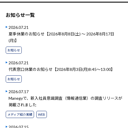
お知らせ一覧
2026.07.21
夏季休業のお知らせ【2026年8月8日(土) ～ 2026年8月17日
(月)】
お知らせ
2026.07.21
代表窓口休業のお知らせ【2026年8月3日(月)8:45～13:00】
お知らせ
2026.07.17
Manegyで、新入社員意識調査（情報通信業）の調査リリースが
掲載されました
メディア紹介実績
WEB
2026.07.15