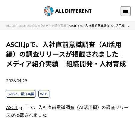
ALL DIFFERENT株式会社
メディア紹介実績
ASCII.jpで、入社直前意識調査（AI活用編）
ASCII.jpで、入社直前意識調査（AI活用
編）の調査リリースが掲載されました｜
メディア紹介実績
｜組織開発・人材育成
2026.04.29
メディア紹介実績
WEB
ASCII.jp
で、入社直前意識調査（AI活用編）の調査リリー
スが掲載されました