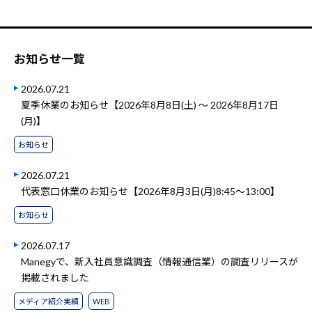
お知らせ一覧
2026.07.21
夏季休業のお知らせ【2026年8月8日(土) ～ 2026年8月17日
(月)】
お知らせ
2026.07.21
代表窓口休業のお知らせ【2026年8月3日(月)8:45～13:00】
お知らせ
2026.07.17
Manegyで、新入社員意識調査（情報通信業）の調査リリースが
掲載されました
メディア紹介実績
WEB