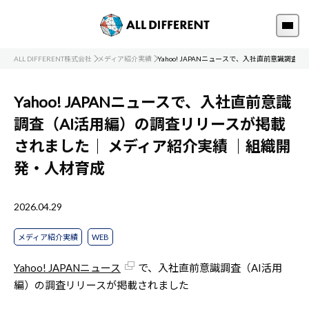
ALL DIFFERENT株式会社
メディア紹介実績
Yahoo! JAPANニュースで、入社直前意識調
Yahoo! JAPANニュースで、入社直前意識
調査（AI活用編）の調査リリースが掲載
されました｜
メディア紹介実績
｜組織開
発・人材育成
2026.04.29
メディア紹介実績
WEB
Yahoo! JAPANニュース
で、入社直前意識調査（AI活用
編）の調査リリースが掲載されました