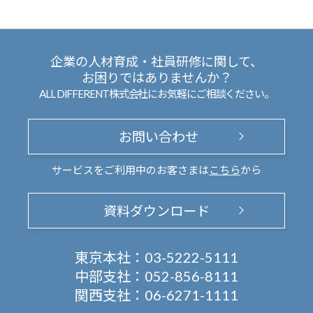
企業の人材育成・社員研修に関して、
お困りではありませんか？
ALL DIFFERENT株式会社にお気軽にご相談ください。
お問い合わせ
サービスをご利用中のお客さまは
こちら
から
資料ダウンロード
東京本社：
03-5222-5111
中部支社：
052-856-8111
関西支社：
06-6271-1111