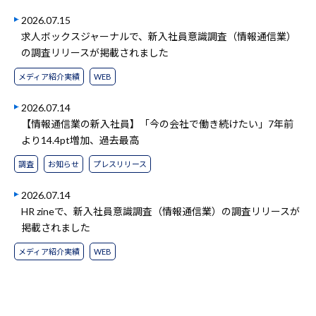
2026.07.15
求人ボックスジャーナルで、新入社員意識調査（情報通信業）
の調査リリースが掲載されました
メディア紹介実績
WEB
2026.07.14
【情報通信業の新入社員】「今の会社で働き続けたい」7年前
より14.4pt増加、過去最高
調査
お知らせ
プレスリリース
2026.07.14
HR zineで、新入社員意識調査（情報通信業）の調査リリースが
掲載されました
メディア紹介実績
WEB