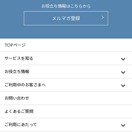
お役立ち情報は
こちらから
メルマガ登録
TOPページ
サービスを知る
お役立ち情報
ご利用中のお客さまへ
お問い合わせ
よくあるご質問
ご利用にあたって