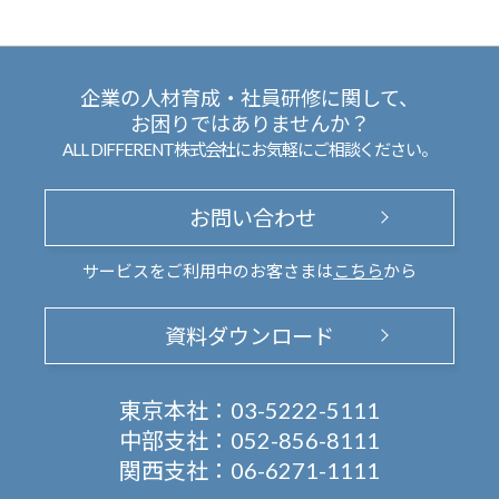
企業の人材育成・社員研修に関して、
お困りではありませんか？
ALL DIFFERENT株式会社にお気軽にご相談ください。
お問い合わせ
サービスをご利用中のお客さまは
こちら
から
資料ダウンロード
東京本社：
03-5222-5111
中部支社：
052-856-8111
関西支社：
06-6271-1111