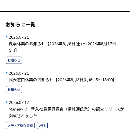
お知らせ一覧
2026.07.21
夏季休業のお知らせ【2026年8月8日(土) ～ 2026年8月17日
(月)】
お知らせ
2026.07.21
代表窓口休業のお知らせ【2026年8月3日(月)8:45～13:00】
お知らせ
2026.07.17
Manegyで、新入社員意識調査（情報通信業）の調査リリースが
掲載されました
メディア紹介実績
WEB