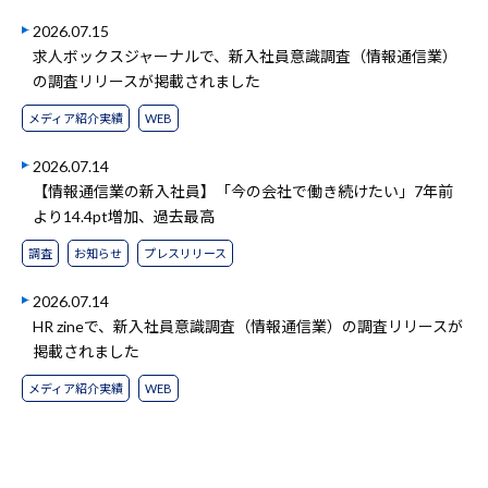
2026.07.15
求人ボックスジャーナルで、新入社員意識調査（情報通信業）
の調査リリースが掲載されました
メディア紹介実績
WEB
2026.07.14
【情報通信業の新入社員】「今の会社で働き続けたい」7年前
より14.4pt増加、過去最高
調査
お知らせ
プレスリリース
2026.07.14
HR zineで、新入社員意識調査（情報通信業）の調査リリースが
掲載されました
メディア紹介実績
WEB