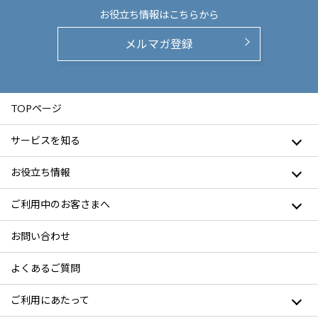
お役立ち情報は
こちらから
メルマガ登録
TOPページ
サービスを知る
お役立ち情報
ご利用中のお客さまへ
お問い合わせ
よくあるご質問
ご利用にあたって