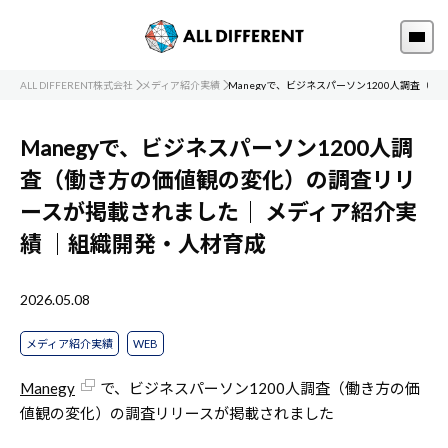
ALL DIFFERENT株式会社
メディア紹介実績
Manegyで、ビジネスパーソン1200人調査
Manegyで、ビジネスパーソン1200人調
査（働き方の価値観の変化）の調査リリ
ースが掲載されました｜
メディア紹介実
績
｜組織開発・人材育成
2026.05.08
メディア紹介実績
WEB
Manegy
で、ビジネスパーソン1200人調査（働き方の価
値観の変化）の調査リリースが掲載されました