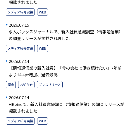
掲載されました
メディア紹介実績
WEB
2026.07.15
求人ボックスジャーナルで、新入社員意識調査（情報通信業）
の調査リリースが掲載されました
メディア紹介実績
WEB
2026.07.14
【情報通信業の新入社員】「今の会社で働き続けたい」7年前
より14.4pt増加、過去最高
調査
お知らせ
プレスリリース
2026.07.14
HR zineで、新入社員意識調査（情報通信業）の調査リリースが
掲載されました
メディア紹介実績
WEB