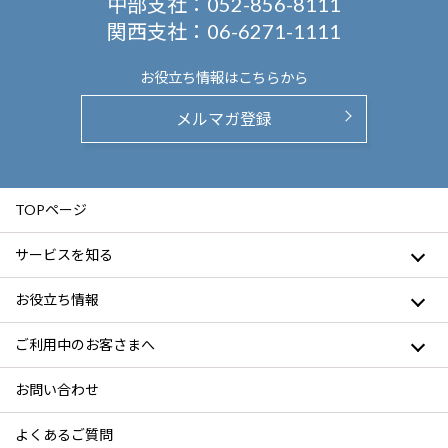
中部支社：
052-856-8111
関西支社：
06-6271-1111
お役立ち情報は
こちらから
メルマガ登録
TOPページ
サービスを知る
お役立ち情報
ご利用中のお客さまへ
お問い合わせ
よくあるご質問