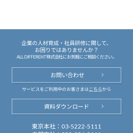
企業の人材育成・社員研修に関して、
お困りではありませんか？
ALL DIFFERENT株式会社にお気軽にご相談ください。
お問い合わせ
サービスをご利用中のお客さまは
こちら
から
資料ダウンロード
東京本社：
03-5222-5111