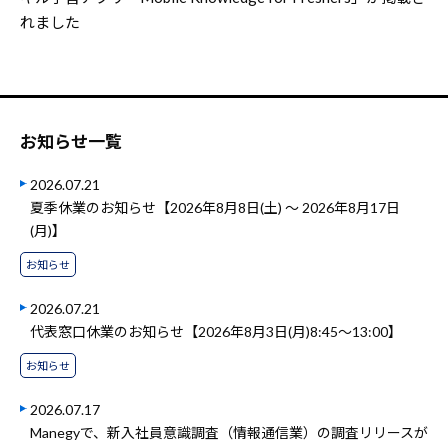
れました
お知らせ一覧
2026.07.21
夏季休業のお知らせ【2026年8月8日(土) ～ 2026年8月17日
(月)】
お知らせ
2026.07.21
代表窓口休業のお知らせ【2026年8月3日(月)8:45～13:00】
お知らせ
2026.07.17
Manegyで、新入社員意識調査（情報通信業）の調査リリースが