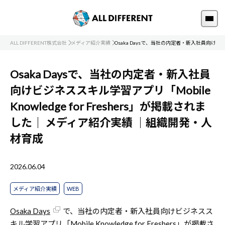
ALL DIFFERENT株式会社
メディア紹介実績
Osaka Daysで、当社の内定者・新入社員向けビジネス
Osaka Daysで、当社の内定者・新入社員
向けビジネススキル学習アプリ「Mobile
Knowledge for Freshers」が掲載されま
した｜
メディア紹介実績
｜組織開発・人
材育成
2026.06.04
メディア紹介実績
WEB
Osaka Days
で、当社の内定者・新入社員向けビジネスス
キル学習アプリ「Mobile Knowledge for Freshers」が掲載さ