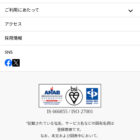
ご利用にあたって
アクセス
採用情報
SNS
IS 666855 / ISO 27001
*記載されている社名、サービス名などの固有名詞は
登録商標です。
なお、本文および図表中において、