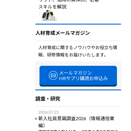
スキルを解説
人材育成メールマガジン
人材育成に関するノウハウやお役立ち情
報、研修情報をお届けいたします。
メールマガジン
HRサプリ購読お申込み
調査・研究
2026.07.23
新入社員意識調査2026（情報通信業
編）