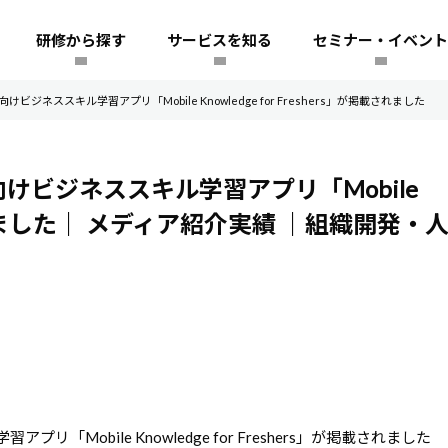
研修から探す
サービスを知る
セミナー・イベント
ジネススキル学習アプリ「Mobile Knowledge for Freshers」が掲載されました
向けビジネススキル学習アプリ「Mobile
されました｜
メディア紹介実績
｜組織開発・
Mobile Knowledge for Freshers」が掲載されました