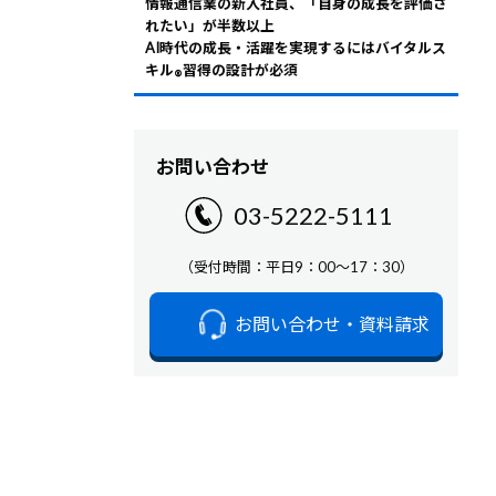
情報通信業の新入社員、「自身の成長を評価さ
れたい」が半数以上
AI時代の成長・活躍を実現するにはバイタルス
キル
習得の設計が必須
®
お問い合わせ
03-5222-5111
（受付時間：平日9：00～17：30）
お問い合わせ・資料請求