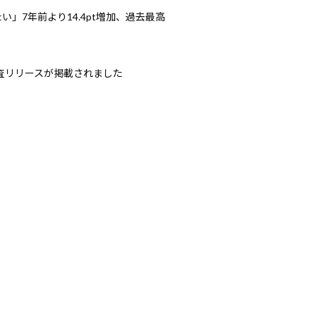
」7年前より14.4pt増加、過去最高
調査リリースが掲載されました