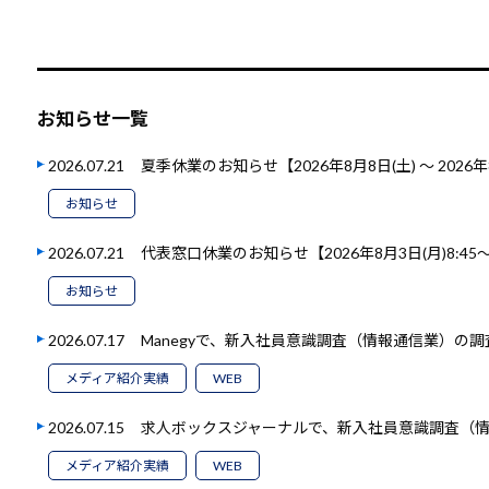
お知らせ一覧
2026.07.21
夏季休業のお知らせ【2026年8月8日(土) ～ 2026年
お知らせ
2026.07.21
代表窓口休業のお知らせ【2026年8月3日(月)8:45～1
お知らせ
2026.07.17
Manegyで、新入社員意識調査（情報通信業）の
メディア紹介実績
WEB
2026.07.15
求人ボックスジャーナルで、新入社員意識調査（
メディア紹介実績
WEB