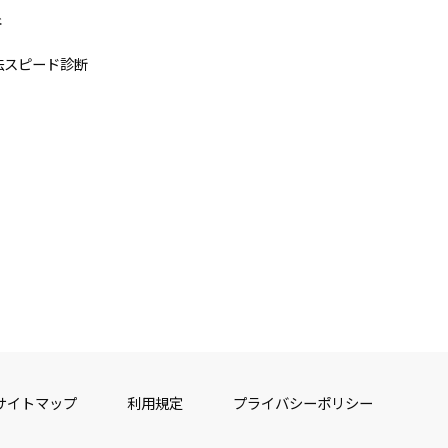
断
法スピード診断
サイトマップ
利用規定
プライバシーポリシー