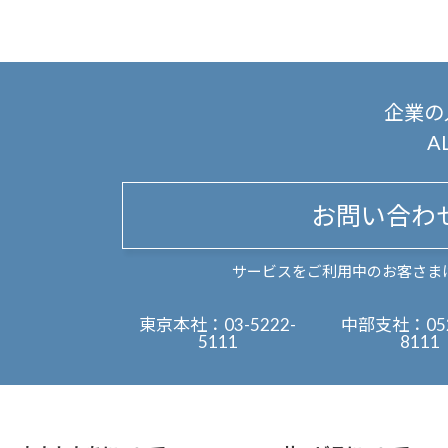
企業の
A
お問い合わ
サービスをご利用中のお客さま
東京本社：
03-5222-
中部支社：
05
5111
8111