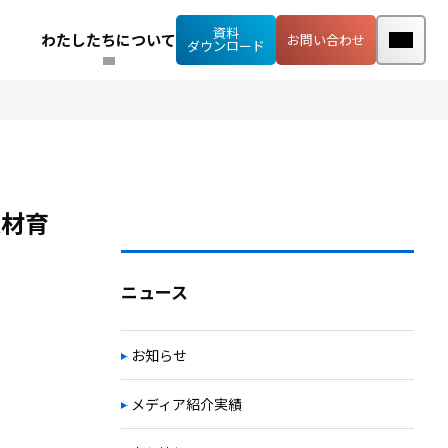
資料
わたしたちについて
お問い合わせ
ダウンロード
人材育
ニュース
お知らせ
メディア紹介実績